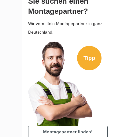
Sie suchen einen
Montagepartner?
Wir vermitteln Montagepartner in ganz
Deutschland.
Tipp
Montagepartner finden!