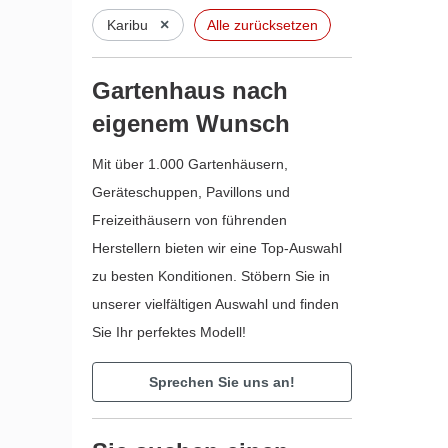
×
Karibu
Alle zurücksetzen
Gartenhaus nach
eigenem Wunsch
Mit über 1.000 Gartenhäusern,
Geräteschuppen, Pavillons und
Freizeithäusern von führenden
Herstellern bieten wir eine Top-Auswahl
zu besten Konditionen. Stöbern Sie in
unserer vielfältigen Auswahl und finden
Sie Ihr perfektes Modell!
Sprechen Sie uns an!