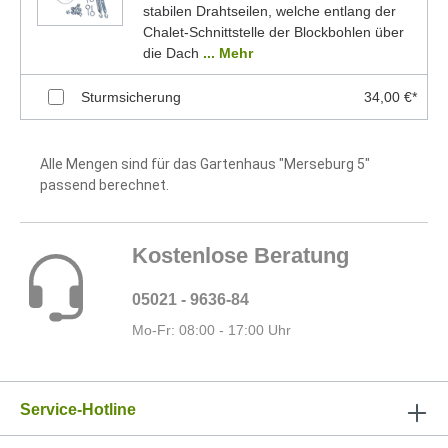
stabilen Drahtseilen, welche entlang der
Chalet-Schnittstelle der Blockbohlen über
die Dach
... Mehr
Sturmsicherung
34,00 €*
Alle Mengen sind für das Gartenhaus "Merseburg 5"
passend berechnet.
Kostenlose Beratung
05021 - 9636-84
Mo-Fr: 08:00 - 17:00 Uhr
Service-Hotline