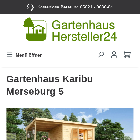
Kostenlose Beratung
05021 - 9636-84
Menü öffnen
Gartenhaus Karibu
Merseburg 5