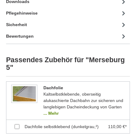
Downloads
Pflegehinweise
Sicherheit
Bewertungen
Passendes Zubehör für "Merseburg
5"
Dachfolie
Kaltselbstklebende, oberseitig
alukaschierte Dachbahn zur sicheren und
langlebigen Dacheindeckung von Garten
... Mehr
Dachfolie selbstklebend (dunkelgrau,²)
110,00 €*