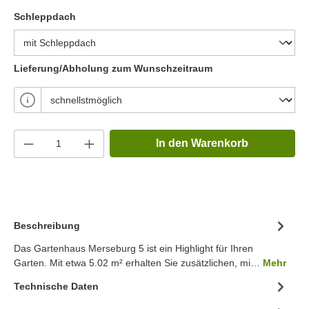
Schleppdach
Lieferung/Abholung zum Wunschzeitraum
In den Warenkorb
Beschreibung
Das Gartenhaus Merseburg 5 ist ein Highlight für Ihren
Garten. Mit etwa 5.02 m² erhalten Sie zusätzlichen, mi…
Mehr
Technische Daten