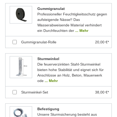
Gummigranulat
Professioneller Feuchtigkeitsschutz gegen
aufsteigende Nässe!! Das
Wasserabweisende Material verhindert
ein Durchfeuchten der
... Mehr
Gummigranulat-Rolle
20,00 €*
Sturmwinkel
Die feuerverzinkten Stahl-Sturmwinkel
bieten hohe Stabilität und eignet sich für
Anschlüsse an Holz, Beton, Mauerwerk
ode
... Mehr
Sturmwinkel-Set
38,00 €*
Befestigung
Unsere Sturmsicherung besteht aus