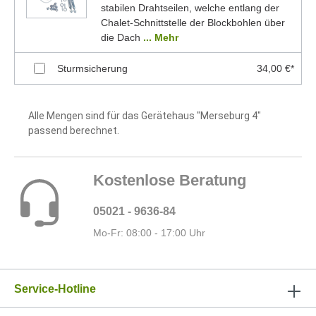
stabilen Drahtseilen, welche entlang der
Chalet-Schnittstelle der Blockbohlen über
die Dach
... Mehr
Sturmsicherung
34,00 €*
Alle Mengen sind für das Gerätehaus "Merseburg 4"
passend berechnet.
Kostenlose Beratung
05021 - 9636-84
Mo-Fr: 08:00 - 17:00 Uhr
Service-Hotline