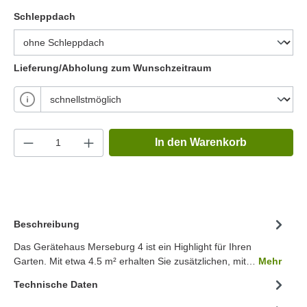
Schleppdach
Lieferung/Abholung zum Wunschzeitraum
In den Warenkorb
Beschreibung
Das Gerätehaus Merseburg 4 ist ein Highlight für Ihren
Garten. Mit etwa 4.5 m² erhalten Sie zusätzlichen, mit…
Mehr
Technische Daten