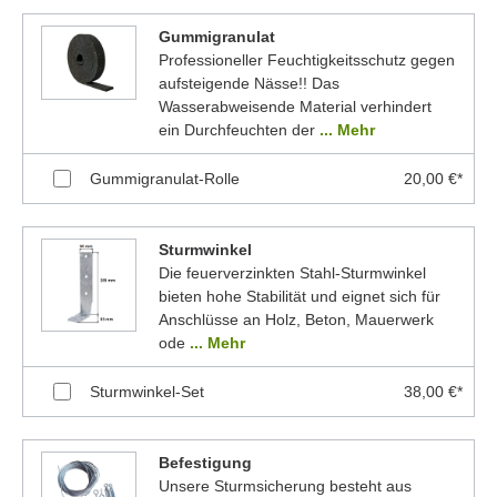
Gummigranulat
Professioneller Feuchtigkeitsschutz gegen
aufsteigende Nässe!! Das
Wasserabweisende Material verhindert
ein Durchfeuchten der
... Mehr
Gummigranulat-Rolle
20,00 €*
Sturmwinkel
Die feuerverzinkten Stahl-Sturmwinkel
bieten hohe Stabilität und eignet sich für
Anschlüsse an Holz, Beton, Mauerwerk
ode
... Mehr
Sturmwinkel-Set
38,00 €*
Befestigung
Unsere Sturmsicherung besteht aus