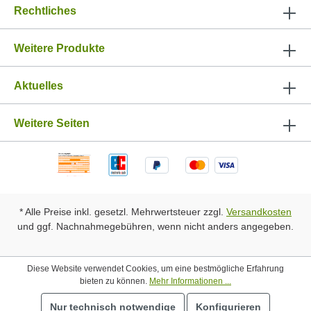
Rechtliches
Weitere Produkte
Aktuelles
Weitere Seiten
* Alle Preise inkl. gesetzl. Mehrwertsteuer zzgl.
Versandkosten
und ggf. Nachnahmegebühren, wenn nicht anders angegeben.
Diese Website verwendet Cookies, um eine bestmögliche Erfahrung
bieten zu können.
Mehr Informationen ...
Nur technisch notwendige
Konfigurieren