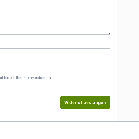
d bin mit ihnen einverstanden.
Widerruf bestätigen