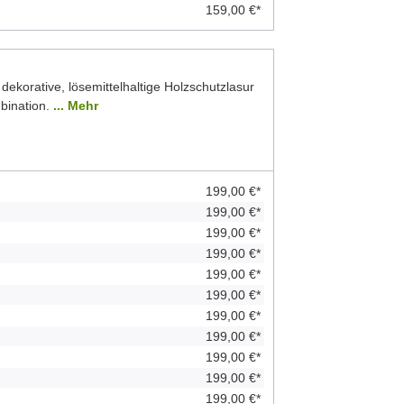
159,00 €*
 dekorative, lösemittelhaltige Holzschutzlasur
bination.
... Mehr
199,00 €*
199,00 €*
199,00 €*
199,00 €*
199,00 €*
199,00 €*
199,00 €*
199,00 €*
199,00 €*
199,00 €*
199,00 €*