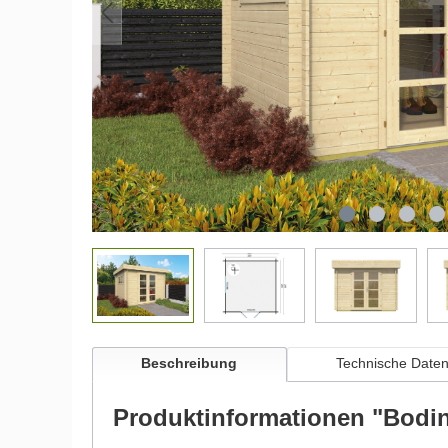
Beschreibung
Technische Date
Produktinformationen "Bodi