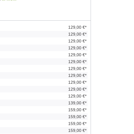
129,00 €*
129,00 €*
129,00 €*
129,00 €*
129,00 €*
129,00 €*
129,00 €*
129,00 €*
129,00 €*
129,00 €*
129,00 €*
139,00 €*
159,00 €*
159,00 €*
159,00 €*
159,00 €*