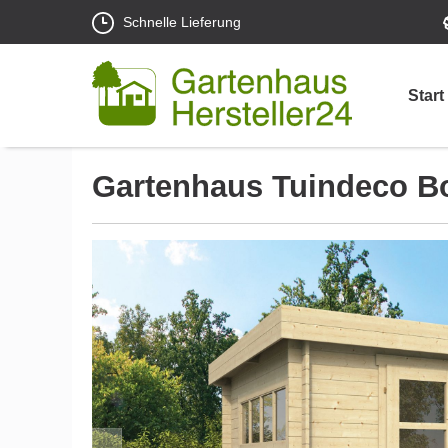
Schnelle Lieferung
Start
Gartenhaus Tuindeco B