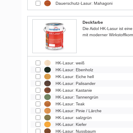
Dauerschutz-Lasur: Mahagoni
Deckfarbe
Die Aidol HK-Lasur ist eine
mit moderner Wirkstoffkom
HK-Lasur: weiß
HK-Lasur: Ebenholz
HK-Lasur: Eiche hell
HK-Lasur: Palisander
HK-Lasur: Kastanie
HK-Lasur: Tannengrün
HK-Lasur: Teak
HK-Lasur: Pinie / Lärche
HK-Lasur: salzgrün
HK-Lasur: Kiefer
HK-Lasur: Nussbaum