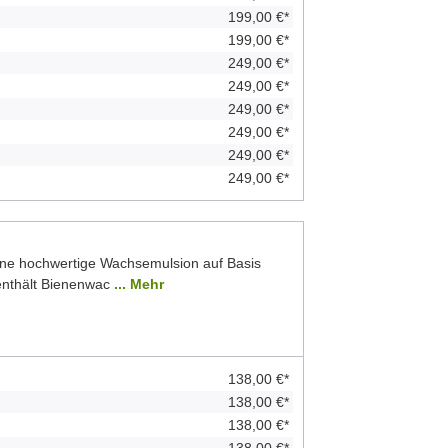
199,00 €*
199,00 €*
249,00 €*
249,00 €*
249,00 €*
249,00 €*
249,00 €*
249,00 €*
ine hochwertige Wachsemulsion auf Basis
 enthält Bienenwac
... Mehr
138,00 €*
138,00 €*
138,00 €*