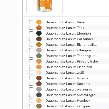
Dauerschutz-Lasur: Kiefer
Dauerschutz-Lasur: Teak
Dauerschutz-Lasur: Ebenholz
Dauerschutz-Lasur: Palisander
Dauerschutz-Lasur: Eiche rustikal
Dauerschutz-Lasur: silbergrau
Dauerschutz-Lasur: Tannengrün
Dauerschutz-Lasur: Pinie / Lärche
Dauerschutz-Lasur: Eiche hell
Dauerschutz-Lasur: weiß
Dauerschutz-Lasur: Nussbaum
Dauerschutz-Lasur: Kastanie
Dauerschutz-Lasur: platingrau
Dauerschutz-Lasur: anthrazitgrau
Dauerschutz-Lasur: Hemlock
Dauerschutz-Lasur: salzgrün