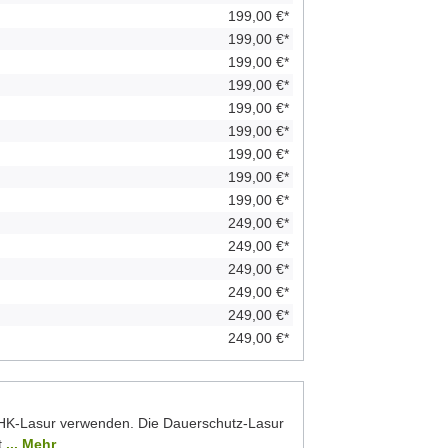
199,00 €*
199,00 €*
199,00 €*
199,00 €*
199,00 €*
199,00 €*
199,00 €*
199,00 €*
199,00 €*
249,00 €*
249,00 €*
249,00 €*
249,00 €*
249,00 €*
249,00 €*
 HK-Lasur verwenden. Die Dauerschutz-Lasur
t
... Mehr