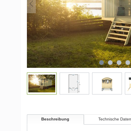
Beschreibung
Technische Date