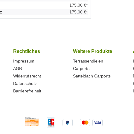
175,00 €*
rz
175,00 €*
Rechtliches
Weitere Produkte
Impressum
Terrassendielen
AGB
Carports
Widerrufsrecht
Satteldach Carports
Datenschutz
Barrierefreiheit