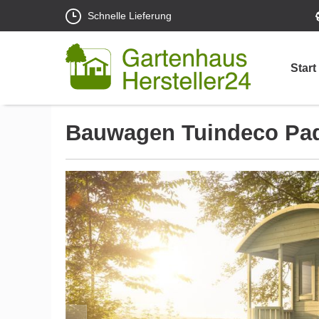
Schnelle Lieferung
Start
Bauwagen Tuindeco Padd