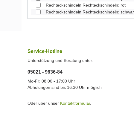
Rechteckschindeln Rechteckschindeln: rot
Rechteckschindeln Rechteckschindeln: schwa
Service-Hotline
Unterstützung und Beratung unter:
05021 - 9636-84
Mo-Fr: 08:00 - 17:00 Uhr
Abholungen sind bis 16:30 Uhr möglich
Oder über unser
Kontaktformular
.