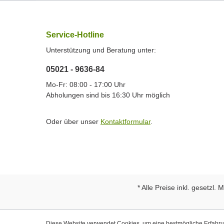
Service-Hotline
Unterstützung und Beratung unter:
05021 - 9636-84
Mo-Fr: 08:00 - 17:00 Uhr
Abholungen sind bis 16:30 Uhr möglich
Oder über unser
Kontaktformular
.
* Alle Preise inkl. gesetzl.
Diese Website verwendet Cookies, um eine bestmögliche Erfahr