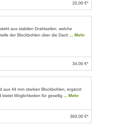
20,00 €*
teht aus stabilen Drahtseilen, welche
stelle der Blockbohlen über die Dach
... Mehr
34,00 €*
d aus 44 mm starken Blockbohlen, ergänzt
 bietet Möglichkeiten für gesellig
... Mehr
369,00 €*