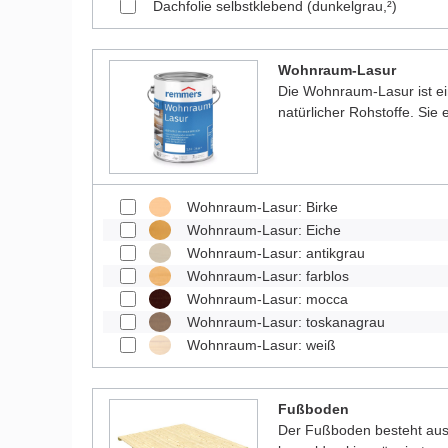
Dachfolie selbstklebend (dunkelgrau,²)
Wohnraum-Lasur
Die Wohnraum-Lasur ist e
natürlicher Rohstoffe. Sie
Wohnraum-Lasur: Birke
Wohnraum-Lasur: Eiche
Wohnraum-Lasur: antikgrau
Wohnraum-Lasur: farblos
Wohnraum-Lasur: mocca
Wohnraum-Lasur: toskanagrau
Wohnraum-Lasur: weiß
Fußboden
Der Fußboden besteht aus 