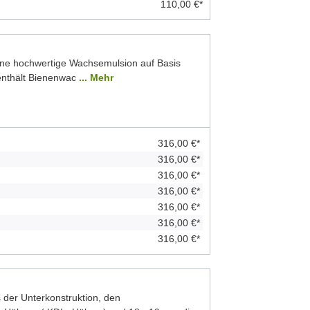
110,00 €*
ine hochwertige Wachsemulsion auf Basis
 enthält Bienenwac
... Mehr
316,00 €*
316,00 €*
316,00 €*
316,00 €*
316,00 €*
316,00 €*
316,00 €*
der Unterkonstruktion, den