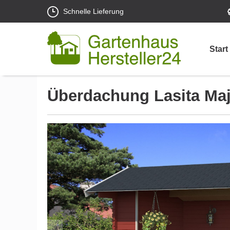
Schnelle Lieferung
Start
Überdachung Lasita Maj