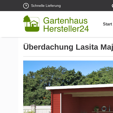
Schnelle Lieferung
Start
Überdachung Lasita Ma