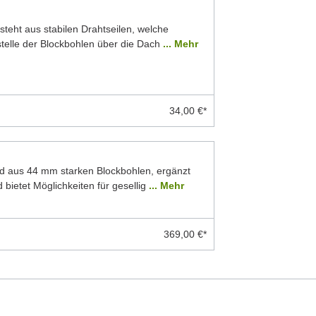
teht aus stabilen Drahtseilen, welche
stelle der Blockbohlen über die Dach
... Mehr
34,00 €*
d aus 44 mm starken Blockbohlen, ergänzt
 bietet Möglichkeiten für gesellig
... Mehr
369,00 €*