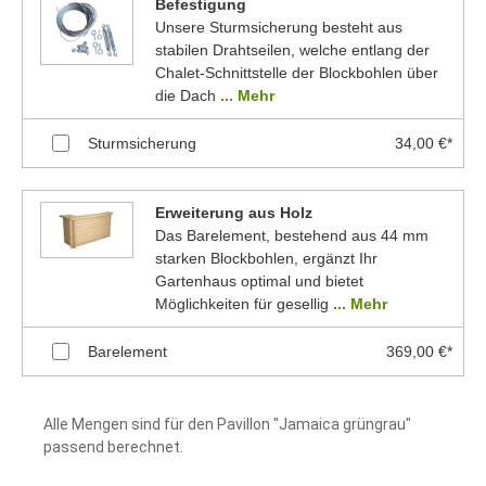
Befestigung
Unsere Sturmsicherung besteht aus
stabilen Drahtseilen, welche entlang der
Chalet-Schnittstelle der Blockbohlen über
die Dach
... Mehr
Sturmsicherung
34,00 €*
Erweiterung aus Holz
Das Barelement, bestehend aus 44 mm
starken Blockbohlen, ergänzt Ihr
Gartenhaus optimal und bietet
Möglichkeiten für gesellig
... Mehr
Barelement
369,00 €*
Alle Mengen sind für den Pavillon "Jamaica grüngrau"
passend berechnet.