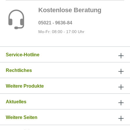
Kostenlose Beratung
05021 - 9636-84
Mo-Fr: 08:00 - 17:00 Uhr
Service-Hotline
Rechtliches
Weitere Produkte
Aktuelles
Weitere Seiten