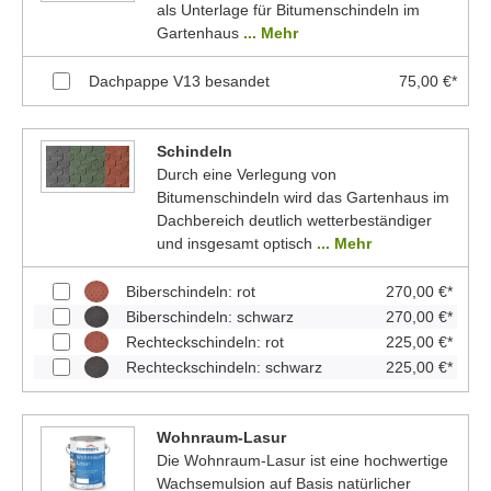
als Unterlage für Bitumenschindeln im
Gartenhaus
... Mehr
Dachpappe V13 besandet
75,00 €*
Schindeln
Durch eine Verlegung von
Bitumenschindeln wird das Gartenhaus im
Dachbereich deutlich wetterbeständiger
und insgesamt optisch
... Mehr
Biberschindeln: rot
270,00 €*
Biberschindeln: schwarz
270,00 €*
Rechteckschindeln: rot
225,00 €*
Rechteckschindeln: schwarz
225,00 €*
Wohnraum-Lasur
Die Wohnraum-Lasur ist eine hochwertige
Wachsemulsion auf Basis natürlicher