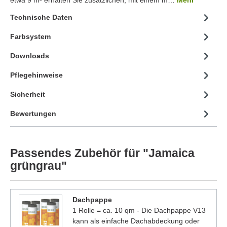
Technische Daten
Farbsystem
Downloads
Pflegehinweise
Sicherheit
Bewertungen
Passendes Zubehör für "Jamaica
grüngrau"
Dachpappe
1 Rolle = ca. 10 qm - Die Dachpappe V13
kann als einfache Dachabdeckung oder