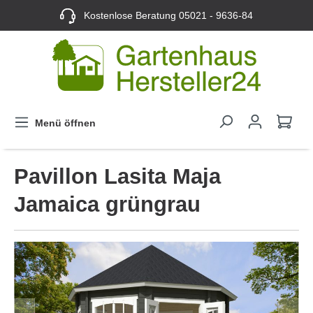
Kostenlose Beratung
05021 - 9636-84
Menü öffnen
Pavillon Lasita Maja
Jamaica grüngrau