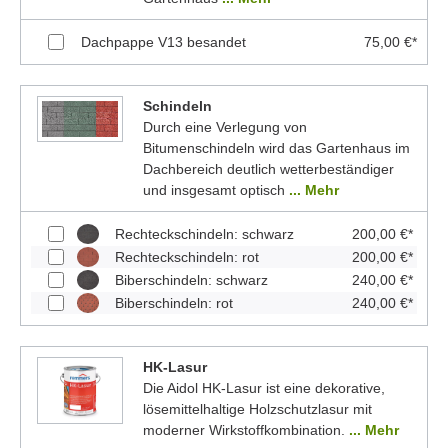
Dachpappe V13 besandet
75,00 €*
Schindeln
Durch eine Verlegung von
Bitumenschindeln wird das Gartenhaus im
Dachbereich deutlich wetterbeständiger
und insgesamt optisch
... Mehr
Rechteckschindeln: schwarz
200,00 €*
Rechteckschindeln: rot
200,00 €*
Biberschindeln: schwarz
240,00 €*
Biberschindeln: rot
240,00 €*
HK-Lasur
Die Aidol HK-Lasur ist eine dekorative,
lösemittelhaltige Holzschutzlasur mit
moderner Wirkstoffkombination.
... Mehr