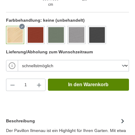
cm
Farbbehandlung:
keine (unbehandelt)
Lieferung/Abholung zum Wunschzeitraum
In den Warenkorb
Beschreibung
Der Pavillon Ilmenau ist ein Highlight für Ihren Garten. Mit etwa