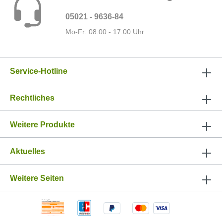
05021 - 9636-84
Mo-Fr: 08:00 - 17:00 Uhr
Service-Hotline
Rechtliches
Weitere Produkte
Aktuelles
Weitere Seiten