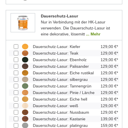
Dauerschutz-Lasur
Nur in Verbindung mit der HK-Lasur
verwenden. Die Dauerschutz-Lasur ist
eine dekorative, lösemitt
... Mehr
Dauerschutz-Lasur: Kiefer
129,00 €*
Dauerschutz-Lasur: Teak
129,00 €*
Dauerschutz-Lasur: Ebenholz
129,00 €*
Dauerschutz-Lasur: Palisander
129,00 €*
Dauerschutz-Lasur: Eiche rustikal
129,00 €*
Dauerschutz-Lasur: silbergrau
129,00 €*
Dauerschutz-Lasur: Tannengrün
129,00 €*
Dauerschutz-Lasur: Pinie / Lärche
129,00 €*
Dauerschutz-Lasur: Eiche hell
129,00 €*
Dauerschutz-Lasur: weiß
129,00 €*
Dauerschutz-Lasur: Nussbaum
129,00 €*
Dauerschutz-Lasur: Kastanie
139,00 €*
Dauerschutz-Lasur: platingrau
159,00 €*