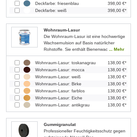
Deckfarbe: friesenblau
398,00 €*
Deckfarbe: weiß
398,00 €*
Wohnraum-Lasur
Die Wohnraum-Lasur ist eine hochwertige
Wachsemulsion auf Basis natürlicher
Rohstoffe. Sie enthält Bienenwac
... Mehr
Wohnraum-Lasur: toskanagrau
138,00 €*
Wohnraum-Lasur: mocca
138,00 €*
Wohnraum-Lasur: weiß
138,00 €*
Wohnraum-Lasur: Birke
138,00 €*
Wohnraum-Lasur: farblos
138,00 €*
Wohnraum-Lasur: Eiche
138,00 €*
Wohnraum-Lasur: antikgrau
138,00 €*
Gummigranulat
Professioneller Feuchtigkeitsschutz gegen