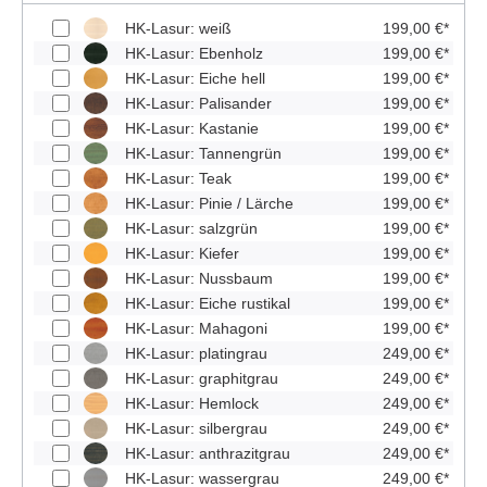
HK-Lasur: weiß
199,00 €*
HK-Lasur: Ebenholz
199,00 €*
HK-Lasur: Eiche hell
199,00 €*
HK-Lasur: Palisander
199,00 €*
HK-Lasur: Kastanie
199,00 €*
HK-Lasur: Tannengrün
199,00 €*
HK-Lasur: Teak
199,00 €*
HK-Lasur: Pinie / Lärche
199,00 €*
HK-Lasur: salzgrün
199,00 €*
HK-Lasur: Kiefer
199,00 €*
HK-Lasur: Nussbaum
199,00 €*
HK-Lasur: Eiche rustikal
199,00 €*
HK-Lasur: Mahagoni
199,00 €*
HK-Lasur: platingrau
249,00 €*
HK-Lasur: graphitgrau
249,00 €*
HK-Lasur: Hemlock
249,00 €*
HK-Lasur: silbergrau
249,00 €*
HK-Lasur: anthrazitgrau
249,00 €*
HK-Lasur: wassergrau
249,00 €*