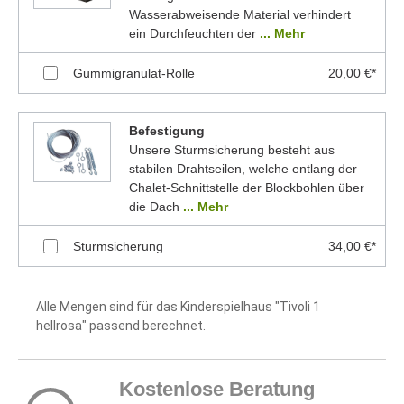
Wasserabweisende Material verhindert
ein Durchfeuchten der
... Mehr
Gummigranulat-Rolle
20,00 €*
Befestigung
Unsere Sturmsicherung besteht aus
stabilen Drahtseilen, welche entlang der
Chalet-Schnittstelle der Blockbohlen über
die Dach
... Mehr
Sturmsicherung
34,00 €*
Alle Mengen sind für das Kinderspielhaus "Tivoli 1
hellrosa" passend berechnet.
Kostenlose Beratung