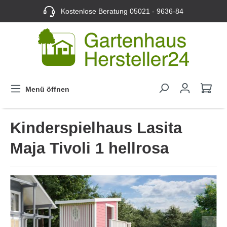
Kostenlose Beratung
05021 - 9636-84
Menü öffnen
Kinderspielhaus Lasita
Maja Tivoli 1 hellrosa