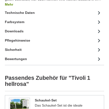
Mehr
Technische Daten
Farbsystem
Downloads
Pflegehinweise
Sicherheit
Bewertungen
Passendes Zubehör für "Tivoli 1
hellrosa"
Schaukel-Set
Das Schaukel-Set ist die ideale