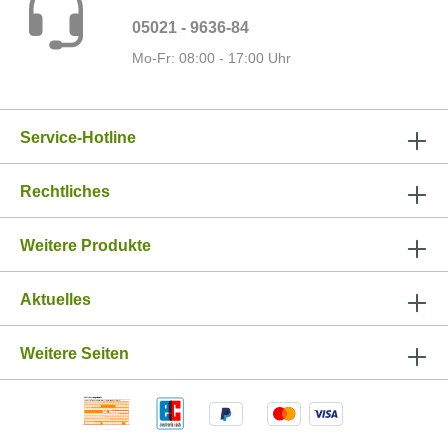
05021 - 9636-84
Mo-Fr: 08:00 - 17:00 Uhr
Service-Hotline
Rechtliches
Weitere Produkte
Aktuelles
Weitere Seiten