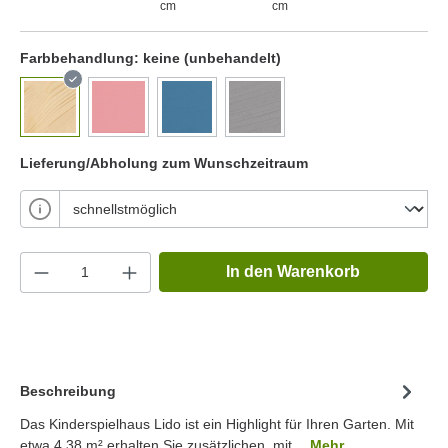
cm
cm
Farbbehandlung:
keine (unbehandelt)
Lieferung/Abholung zum Wunschzeitraum
In den Warenkorb
Beschreibung
Das Kinderspielhaus Lido ist ein Highlight für Ihren Garten. Mit
etwa 4.38 m² erhalten Sie zusätzlichen, mit…
Mehr