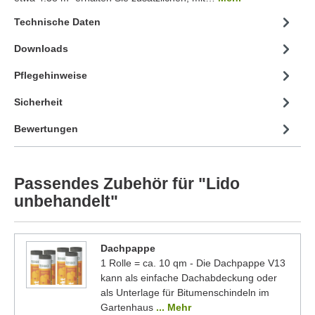
Technische Daten
Downloads
Pflegehinweise
Sicherheit
Bewertungen
Passendes Zubehör für "Lido
unbehandelt"
Dachpappe
1 Rolle = ca. 10 qm - Die Dachpappe V13
kann als einfache Dachabdeckung oder
als Unterlage für Bitumenschindeln im
Gartenhaus
... Mehr