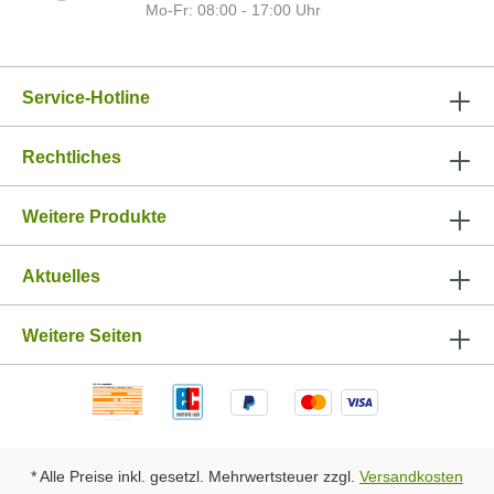
Mo-Fr: 08:00 - 17:00 Uhr
Service-Hotline
Rechtliches
Weitere Produkte
Aktuelles
Weitere Seiten
* Alle Preise inkl. gesetzl. Mehrwertsteuer zzgl.
Versandkosten