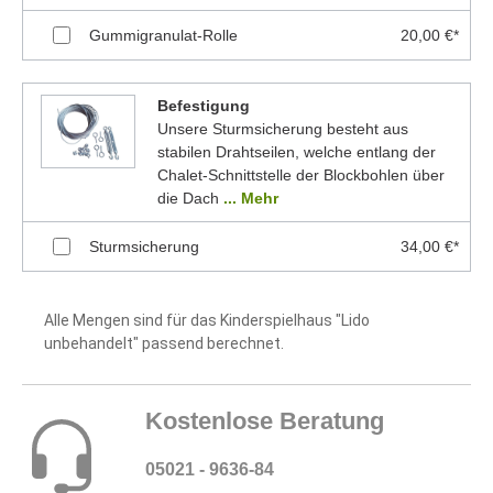
Gummigranulat-Rolle
20,00 €*
Befestigung
Unsere Sturmsicherung besteht aus
stabilen Drahtseilen, welche entlang der
Chalet-Schnittstelle der Blockbohlen über
die Dach
... Mehr
Sturmsicherung
34,00 €*
Alle Mengen sind für das Kinderspielhaus "Lido
unbehandelt" passend berechnet.
Kostenlose Beratung
05021 - 9636-84