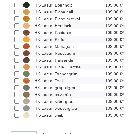
HK-Lasur: Ebenholz
109,00 €*
HK-Lasur: Eiche hell
109,00 €*
HK-Lasur: Eiche rustikal
109,00 €*
HK-Lasur: Hemlock
139,00 €*
HK-Lasur: Kastanie
109,00 €*
HK-Lasur: Kiefer
109,00 €*
HK-Lasur: Mahagoni
109,00 €*
HK-Lasur: Nussbaum
109,00 €*
HK-Lasur: Palisander
109,00 €*
HK-Lasur: Pinie / Lärche
109,00 €*
HK-Lasur: Tannengrün
109,00 €*
HK-Lasur: Teak
109,00 €*
HK-Lasur: graphitgrau
139,00 €*
HK-Lasur: salzgrün
109,00 €*
HK-Lasur: silbergrau
139,00 €*
HK-Lasur: wassergrau
139,00 €*
HK-Lasur: weiß
109,00 €*