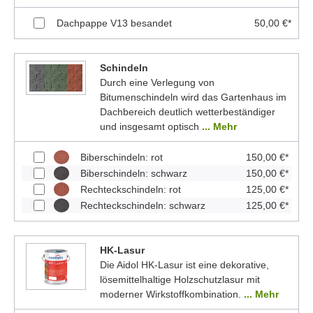
Dachpappe V13 besandet
50,00 €*
Schindeln
Durch eine Verlegung von
Bitumenschindeln wird das Gartenhaus im
Dachbereich deutlich wetterbeständiger
und insgesamt optisch
... Mehr
Biberschindeln: rot
150,00 €*
Biberschindeln: schwarz
150,00 €*
Rechteckschindeln: rot
125,00 €*
Rechteckschindeln: schwarz
125,00 €*
HK-Lasur
Die Aidol HK-Lasur ist eine dekorative,
lösemittelhaltige Holzschutzlasur mit
moderner Wirkstoffkombination.
... Mehr