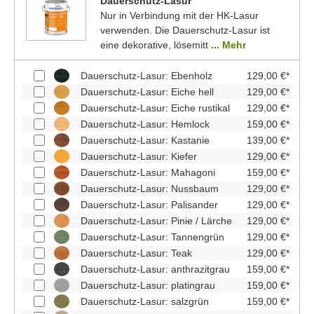
Dauerschutz-Lasur
Nur in Verbindung mit der HK-Lasur
verwenden. Die Dauerschutz-Lasur ist
eine dekorative, lösemitt
... Mehr
Dauerschutz-Lasur: Ebenholz
129,00 €*
Dauerschutz-Lasur: Eiche hell
129,00 €*
Dauerschutz-Lasur: Eiche rustikal
129,00 €*
Dauerschutz-Lasur: Hemlock
159,00 €*
Dauerschutz-Lasur: Kastanie
139,00 €*
Dauerschutz-Lasur: Kiefer
129,00 €*
Dauerschutz-Lasur: Mahagoni
159,00 €*
Dauerschutz-Lasur: Nussbaum
129,00 €*
Dauerschutz-Lasur: Palisander
129,00 €*
Dauerschutz-Lasur: Pinie / Lärche
129,00 €*
Dauerschutz-Lasur: Tannengrün
129,00 €*
Dauerschutz-Lasur: Teak
129,00 €*
Dauerschutz-Lasur: anthrazitgrau
159,00 €*
Dauerschutz-Lasur: platingrau
159,00 €*
Dauerschutz-Lasur: salzgrün
159,00 €*