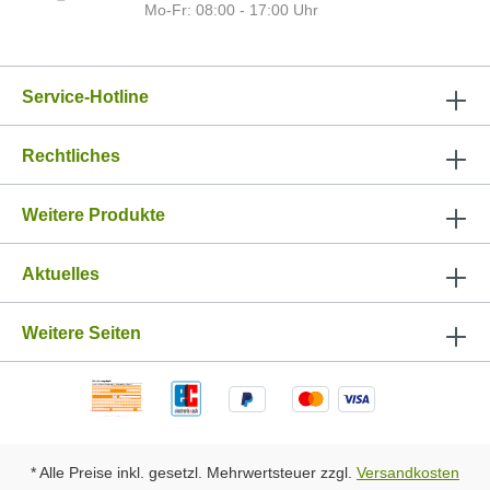
Mo-Fr: 08:00 - 17:00 Uhr
Service-Hotline
Rechtliches
Weitere Produkte
Aktuelles
Weitere Seiten
* Alle Preise inkl. gesetzl. Mehrwertsteuer zzgl.
Versandkosten