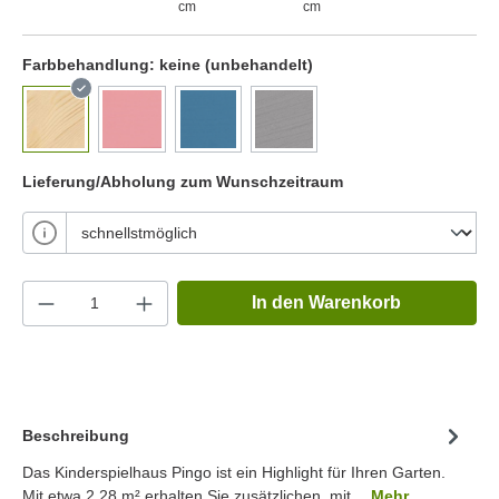
cm
cm
Farbbehandlung:
keine (unbehandelt)
Lieferung/Abholung zum Wunschzeitraum
In den Warenkorb
Beschreibung
Das Kinderspielhaus Pingo ist ein Highlight für Ihren Garten.
Mit etwa 2.28 m² erhalten Sie zusätzlichen, mit…
Mehr