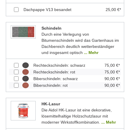
Dachpappe V13 besandet
25,00 €*
Schindeln
Durch eine Verlegung von
Bitumenschindeln wird das Gartenhaus im
Dachbereich deutlich wetterbeständiger
und insgesamt optisch
... Mehr
Rechteckschindeln: schwarz
75,00 €*
Rechteckschindeln: rot
75,00 €*
Biberschindeln: schwarz
90,00 €*
Biberschindeln: rot
90,00 €*
HK-Lasur
Die Aidol HK-Lasur ist eine dekorative,
lösemittelhaltige Holzschutzlasur mit
moderner Wirkstoffkombination.
... Mehr