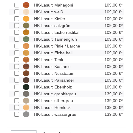
HK-Lasur: Mahagoni
109,00 €*
HK-Lasur: weiß
109,00 €*
HK-Lasur: Kiefer
109,00 €*
HK-Lasur: salzgrün
109,00 €*
HK-Lasur: Eiche rustikal
109,00 €*
HK-Lasur: Tannengrün
109,00 €*
HK-Lasur: Pinie / Lärche
109,00 €*
HK-Lasur: Eiche hell
109,00 €*
HK-Lasur: Teak
109,00 €*
HK-Lasur: Kastanie
109,00 €*
HK-Lasur: Nussbaum
109,00 €*
HK-Lasur: Palisander
109,00 €*
HK-Lasur: Ebenholz
109,00 €*
HK-Lasur: graphitgrau
139,00 €*
HK-Lasur: silbergrau
139,00 €*
HK-Lasur: Hemlock
139,00 €*
HK-Lasur: wassergrau
139,00 €*