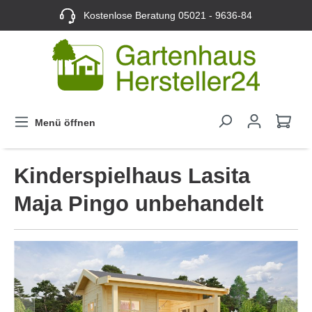
Kostenlose Beratung
05021 - 9636-84
Menü öffnen
Kinderspielhaus Lasita
Maja Pingo unbehandelt