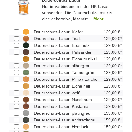
Dauerschutz-Lasur
Nur in Verbindung mit der HK-Lasur
verwenden. Die Dauerschutz-Lasur ist
eine dekorative, lösemitt
... Mehr
Dauerschutz-Lasur: Kiefer
129,00 €*
Dauerschutz-Lasur: Teak
129,00 €*
Dauerschutz-Lasur: Ebenholz
129,00 €*
Dauerschutz-Lasur: Palisander
129,00 €*
Dauerschutz-Lasur: Eiche rustikal
129,00 €*
Dauerschutz-Lasur: silbergrau
129,00 €*
Dauerschutz-Lasur: Tannengrün
129,00 €*
Dauerschutz-Lasur: Pinie / Lärche
129,00 €*
Dauerschutz-Lasur: Eiche hell
129,00 €*
Dauerschutz-Lasur: weiß
129,00 €*
Dauerschutz-Lasur: Nussbaum
129,00 €*
Dauerschutz-Lasur: Kastanie
139,00 €*
Dauerschutz-Lasur: platingrau
159,00 €*
Dauerschutz-Lasur: anthrazitgrau
159,00 €*
Dauerschutz-Lasur: Hemlock
159,00 €*