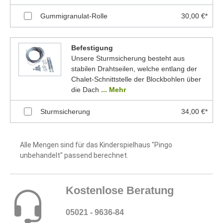
Gummigranulat-Rolle
30,00 €*
Befestigung
Unsere Sturmsicherung besteht aus
stabilen Drahtseilen, welche entlang der
Chalet-Schnittstelle der Blockbohlen über
die Dach
... Mehr
Sturmsicherung
34,00 €*
Alle Mengen sind für das Kinderspielhaus "Pingo
unbehandelt" passend berechnet.
Kostenlose Beratung
05021 - 9636-84