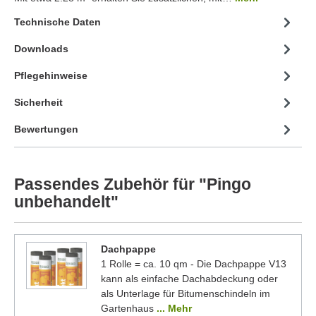
Technische Daten
Downloads
Pflegehinweise
Sicherheit
Bewertungen
Passendes Zubehör für "Pingo
unbehandelt"
Dachpappe
1 Rolle = ca. 10 qm - Die Dachpappe V13
kann als einfache Dachabdeckung oder
als Unterlage für Bitumenschindeln im
Gartenhaus
... Mehr