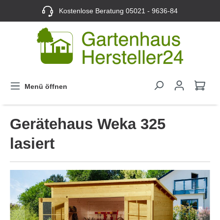
Kostenlose Beratung
05021 - 9636-84
Menü öffnen
Gerätehaus Weka 325
lasiert