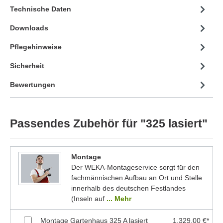
Technische Daten
Downloads
Pflegehinweise
Sicherheit
Bewertungen
Passendes Zubehör für "325 lasiert"
Montage
Der WEKA-Montageservice sorgt für den
fachmännischen Aufbau an Ort und Stelle
innerhalb des deutschen Festlandes
(Inseln auf
... Mehr
Montage Gartenhaus 325 A lasiert
1.329,00 €*