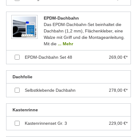
EPDM-Dachbahn
Das EPDM-Dachbahn-Set beinhaltet die
Dachbahn (1,2 mm), Flächenkleber, eine
Walze mit Griff und die Montageanleitung.
Mit die
... Mehr
EPDM-Dachbahn Set 48
269,00 €*
Dachfolie
Selbstklebende Dachbahn
278,00 €*
Kastenrinne
Kastenrinnenset Gr. 3
229,00 €*