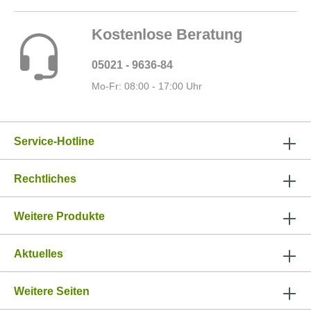
Kostenlose Beratung
05021 - 9636-84
Mo-Fr: 08:00 - 17:00 Uhr
Service-Hotline
Rechtliches
Weitere Produkte
Aktuelles
Weitere Seiten