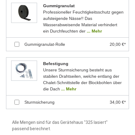
Gummigranulat
Professioneller Feuchtigkeitsschutz gegen
aufsteigende Nässe!! Das
Wasserabweisende Material verhindert
ein Durchfeuchten der
... Mehr
Gummigranulat-Rolle
20,00 €*
Befestigung
Unsere Sturmsicherung besteht aus
stabilen Drahtseilen, welche entlang der
Chalet-Schnittstelle der Blockbohlen über
die Dach
... Mehr
Sturmsicherung
34,00 €*
Alle Mengen sind für das Gerätehaus "325 lasiert"
passend berechnet.