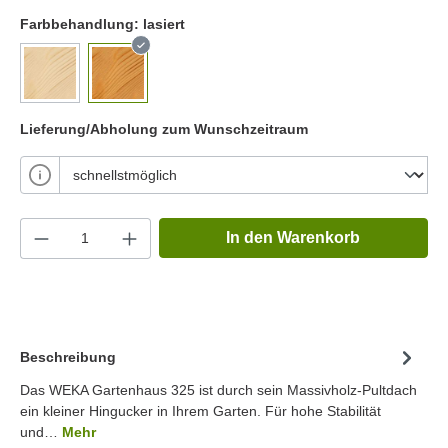
Farbbehandlung:
lasiert
Lieferung/Abholung zum Wunschzeitraum
In den Warenkorb
Beschreibung
Das WEKA Gartenhaus 325 ist durch sein Massivholz-Pultdach
ein kleiner Hingucker in Ihrem Garten. Für hohe Stabilität
und…
Mehr