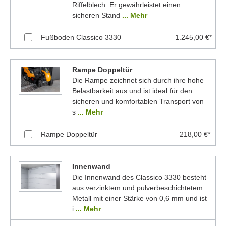
Riffelblech. Er gewährleistet einen
sicheren Stand
... Mehr
Fußboden Classico 3330
1.245,00 €*
Rampe Doppeltür
Die Rampe zeichnet sich durch ihre hohe
Belastbarkeit aus und ist ideal für den
sicheren und komfortablen Transport von
s
... Mehr
Rampe Doppeltür
218,00 €*
Innenwand
Die Innenwand des Classico 3330 besteht
aus verzinktem und pulverbeschichtetem
Metall mit einer Stärke von 0,6 mm und ist
i
... Mehr