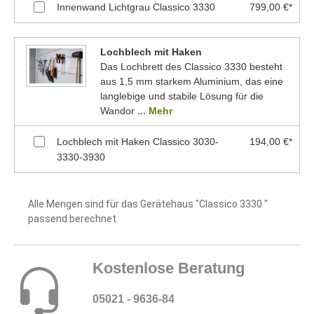
Innenwand Lichtgrau Classico 3330
799,00 €*
Lochblech mit Haken
Das Lochbrett des Classico 3330 besteht
aus 1,5 mm starkem Aluminium, das eine
langlebige und stabile Lösung für die
Wandor
... Mehr
Lochblech mit Haken Classico 3030-
194,00 €*
3330-3930
Alle Mengen sind für das Gerätehaus "Classico 3330 "
passend berechnet.
Kostenlose Beratung
05021 - 9636-84