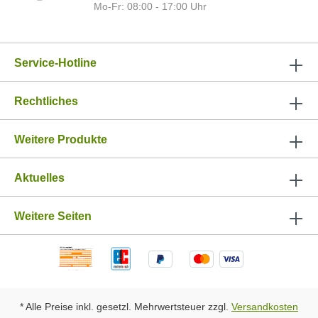
Mo-Fr: 08:00 - 17:00 Uhr
Service-Hotline
Rechtliches
Weitere Produkte
Aktuelles
Weitere Seiten
* Alle Preise inkl. gesetzl. Mehrwertsteuer zzgl.
Versandkosten