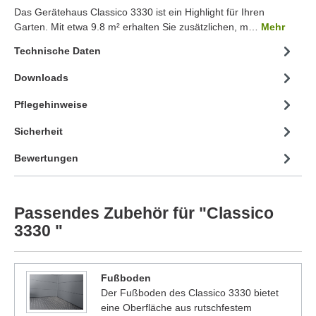
Das Gerätehaus Classico 3330 ist ein Highlight für Ihren
Garten. Mit etwa 9.8 m² erhalten Sie zusätzlichen, m…
Mehr
Technische Daten
Downloads
Pflegehinweise
Sicherheit
Bewertungen
Passendes Zubehör für "Classico
3330 "
Fußboden
Der Fußboden des Classico 3330 bietet
eine Oberfläche aus rutschfestem