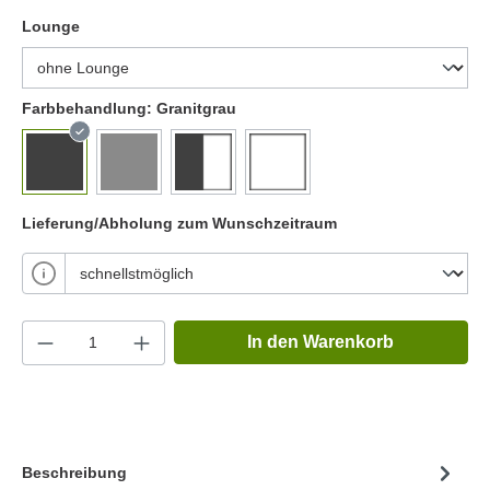
Lounge
Farbbehandlung:
Granitgrau
Lieferung/Abholung zum Wunschzeitraum
In den Warenkorb
Beschreibung