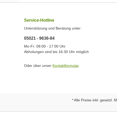
Service-Hotline
Unterstützung und Beratung unter:
05021 - 9636-84
Mo-Fr: 08:00 - 17:00 Uhr
Abholungen sind bis 16:30 Uhr möglich
Oder über unser
Kontaktformular
.
* Alle Preise inkl. gesetzl.