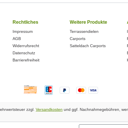
Rechtliches
Weitere Produkte
Impressum
Terrassendielen
AGB
Carports
Widerrufsrecht
Satteldach Carports
Datenschutz
Barrierefreiheit
 Mehrwertsteuer zzgl.
Versandkosten
und ggf. Nachnahmegebühren, wen