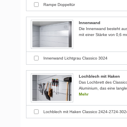
Rampe Doppeltür
Innenwand
Die Innenwand besteht aus
mit einer Stärke von 0,6 
Innenwand Lichtgrau Classico 3024
Lochblech mit Haken
Das Lochbrett des Classic
Aluminium, das eine langl
Mehr
Lochblech mit Haken Classico 2424-2724-302