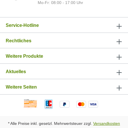
Mo-Fr: 08:00 - 17:00 Uhr
Service-Hotline
Rechtliches
Weitere Produkte
Aktuelles
Weitere Seiten
* Alle Preise inkl. gesetzl. Mehrwertsteuer zzgl.
Versandkosten