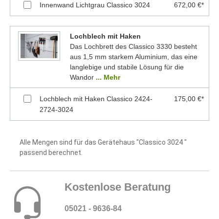
Innenwand Lichtgrau Classico 3024
672,00 €*
Lochblech mit Haken
Das Lochbrett des Classico 3330 besteht
aus 1,5 mm starkem Aluminium, das eine
langlebige und stabile Lösung für die
Wandor
... Mehr
Lochblech mit Haken Classico 2424-
175,00 €*
2724-3024
Alle Mengen sind für das Gerätehaus "Classico 3024 "
passend berechnet.
Kostenlose Beratung
05021 - 9636-84