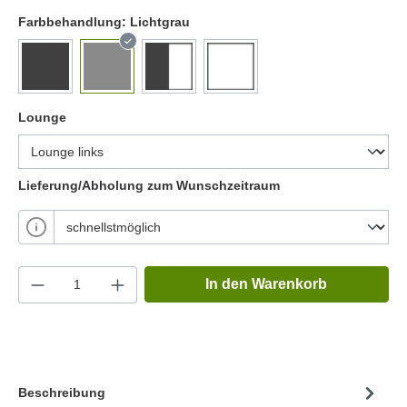
Farbbehandlung:
Lichtgrau
Lounge
Lieferung/Abholung zum Wunschzeitraum
In den Warenkorb
Beschreibung