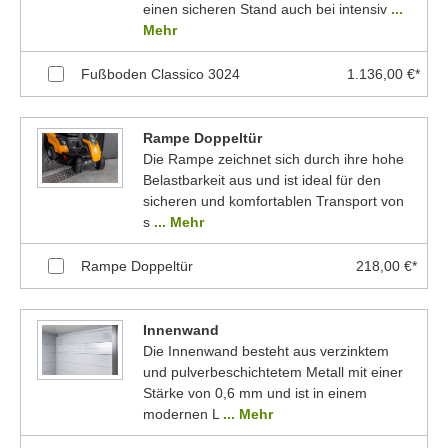
einen sicheren Stand auch bei intensiv
...
Mehr
Fußboden Classico 3024
1.136,00 €*
Rampe Doppeltür
Die Rampe zeichnet sich durch ihre hohe
Belastbarkeit aus und ist ideal für den
sicheren und komfortablen Transport von
s
... Mehr
Rampe Doppeltür
218,00 €*
Innenwand
Die Innenwand besteht aus verzinktem
und pulverbeschichtetem Metall mit einer
Stärke von 0,6 mm und ist in einem
modernen L
... Mehr