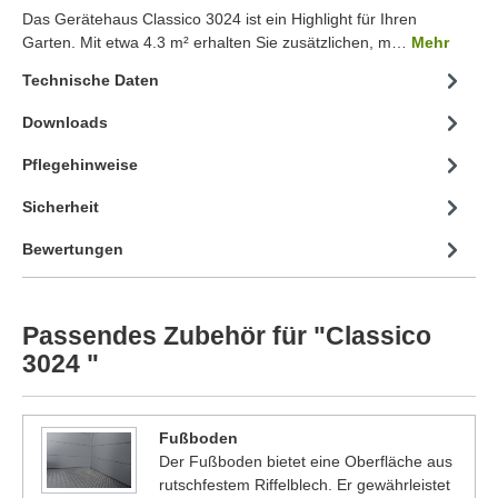
Das Gerätehaus Classico 3024 ist ein Highlight für Ihren
Garten. Mit etwa 4.3 m² erhalten Sie zusätzlichen, m…
Mehr
Technische Daten
Downloads
Pflegehinweise
Sicherheit
Bewertungen
Passendes Zubehör für "Classico
3024 "
Fußboden
Der Fußboden bietet eine Oberfläche aus
rutschfestem Riffelblech. Er gewährleistet