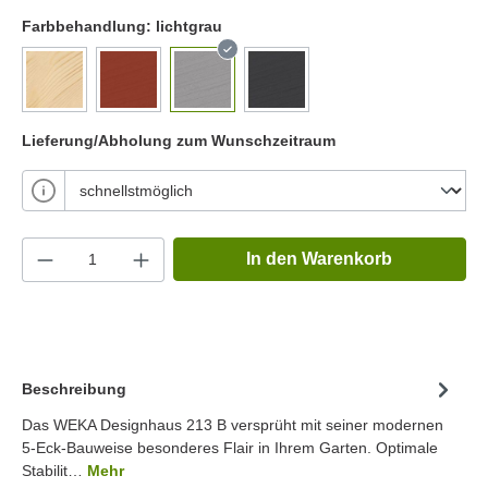
Farbbehandlung:
lichtgrau
Lieferung/Abholung zum Wunschzeitraum
In den Warenkorb
Beschreibung
Das WEKA Designhaus 213 B versprüht mit seiner modernen
5-Eck-Bauweise besonderes Flair in Ihrem Garten. Optimale
Stabilit…
Mehr