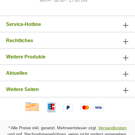
Mo-Fr: 08:00 - 17:00 Uhr
Service-Hotline
Rechtliches
Weitere Produkte
Aktuelles
Weitere Seiten
* Alle Preise inkl. gesetzl. Mehrwertsteuer zzgl.
Versandkosten
und ggf. Nachnahmegebühren, wenn nicht anders angegeben.