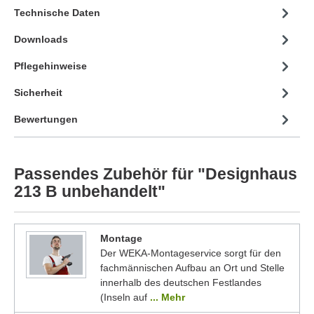
Technische Daten
Downloads
Pflegehinweise
Sicherheit
Bewertungen
Passendes Zubehör für "Designhaus
213 B unbehandelt"
Montage
Der WEKA-Montageservice sorgt für den
fachmännischen Aufbau an Ort und Stelle
innerhalb des deutschen Festlandes
(Inseln auf
... Mehr