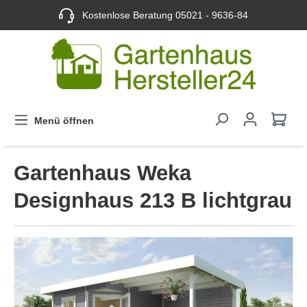
Kostenlose Beratung
05021 - 9636-84
Menü öffnen
Gartenhaus Weka
Designhaus 213 B lichtgrau