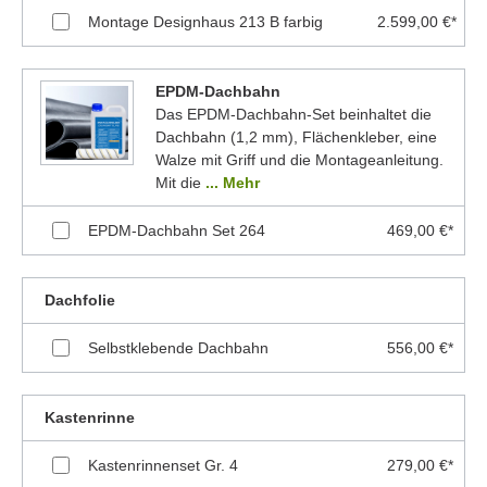
Montage Designhaus 213 B farbig
2.599,00 €*
EPDM-Dachbahn
Das EPDM-Dachbahn-Set beinhaltet die
Dachbahn (1,2 mm), Flächenkleber, eine
Walze mit Griff und die Montageanleitung.
Mit die
... Mehr
EPDM-Dachbahn Set 264
469,00 €*
Dachfolie
Selbstklebende Dachbahn
556,00 €*
Kastenrinne
Kastenrinnenset Gr. 4
279,00 €*