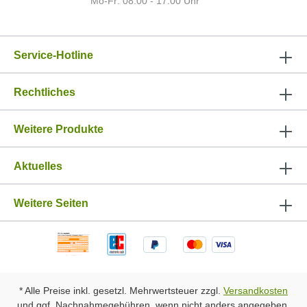
Mo-Fr: 08:00 - 17:00 Uhr
Service-Hotline
Rechtliches
Weitere Produkte
Aktuelles
Weitere Seiten
* Alle Preise inkl. gesetzl. Mehrwertsteuer zzgl.
Versandkosten
und ggf. Nachnahmegebühren, wenn nicht anders angegeben.