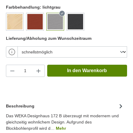
Farbbehandlung:
lichtgrau
Lieferung/Abholung zum Wunschzeitraum
In den Warenkorb
Beschreibung
Das WEKA Designhaus 172 B überzeugt mit modernem und
gleichzeitig wohnlichem Design. Aufgrund des
Blockbohlenprofil wird d…
Mehr