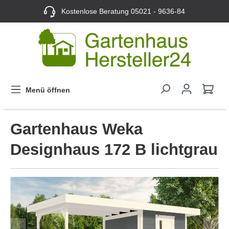
Kostenlose Beratung
05021 - 9636-84
Menü öffnen
Gartenhaus Weka
Designhaus 172 B lichtgrau