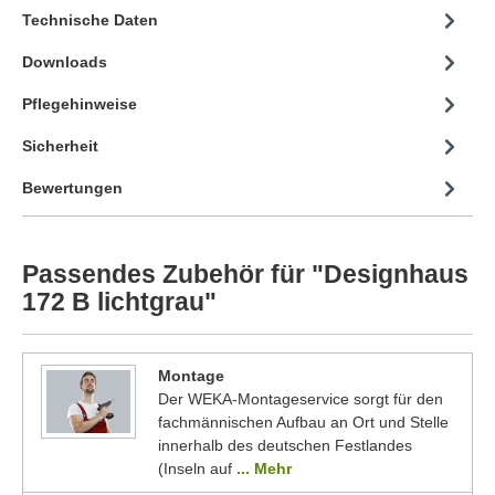
Technische Daten
Downloads
Pflegehinweise
Sicherheit
Bewertungen
Passendes Zubehör für "Designhaus
172 B lichtgrau"
Montage
Der WEKA-Montageservice sorgt für den
fachmännischen Aufbau an Ort und Stelle
innerhalb des deutschen Festlandes
(Inseln auf
... Mehr