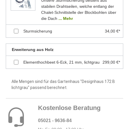
Unsere Sturmsicherung besteht aus
stabilen Drahtseilen, welche entlang der
Chalet-Schnittstelle der Blockbohlen über
die Dach
... Mehr
Sturmsicherung
34,00 €*
Erweiterung aus Holz
Elementhochbeet 6-Eck, 21 mm, lichtgrau
299,00 €*
Alle Mengen sind für das Gartenhaus "Designhaus 172 B
lichtgrau" passend berechnet.
Kostenlose Beratung
05021 - 9636-84