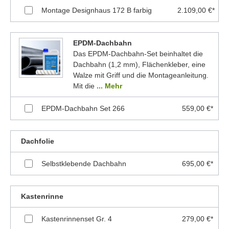
Montage Designhaus 172 B farbig
2.109,00 €*
EPDM-Dachbahn
Das EPDM-Dachbahn-Set beinhaltet die
Dachbahn (1,2 mm), Flächenkleber, eine
Walze mit Griff und die Montageanleitung.
Mit die
... Mehr
EPDM-Dachbahn Set 266
559,00 €*
Dachfolie
Selbstklebende Dachbahn
695,00 €*
Kastenrinne
Kastenrinnenset Gr. 4
279,00 €*