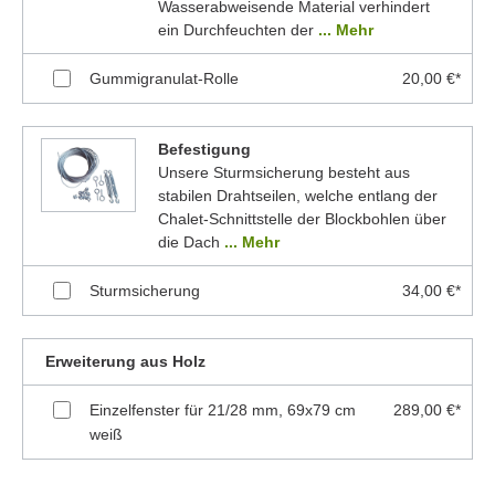
Wasserabweisende Material verhindert
ein Durchfeuchten der
... Mehr
Gummigranulat-Rolle
20,00 €*
Befestigung
Unsere Sturmsicherung besteht aus
stabilen Drahtseilen, welche entlang der
Chalet-Schnittstelle der Blockbohlen über
die Dach
... Mehr
Sturmsicherung
34,00 €*
Erweiterung aus Holz
Einzelfenster für 21/28 mm, 69x79 cm
289,00 €*
weiß