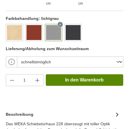
cm
cm
Farbbehandlung:
lichtgrau
Lieferung/Abholung zum Wunschzeitraum
In den Warenkorb
Beschreibung
Das WEKA Schiebetürhaus 228 überzeugt mit toller Optik