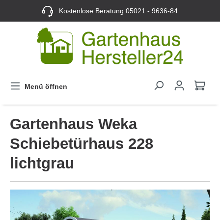
Kostenlose Beratung
05021 - 9636-84
Menü öffnen
Gartenhaus Weka
Schiebetürhaus 228
lichtgrau