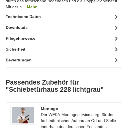
durch das formschöne Bogendach und die Doppel-Schiebetür.
Mit der h…
Mehr
Technische Daten
Downloads
Pflegehinweise
Sicherheit
Bewertungen
Passendes Zubehör für
"Schiebetürhaus 228 lichtgrau"
Montage
Der WEKA-Montageservice sorgt für den
fachmännischen Aufbau an Ort und Stelle
innerhalb des deutschen Festlandes