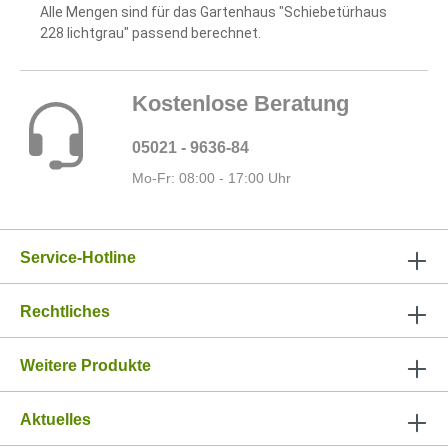
Alle Mengen sind für das Gartenhaus "Schiebetürhaus
228 lichtgrau" passend berechnet.
Kostenlose Beratung
05021 - 9636-84
Mo-Fr: 08:00 - 17:00 Uhr
Service-Hotline
Rechtliches
Weitere Produkte
Aktuelles