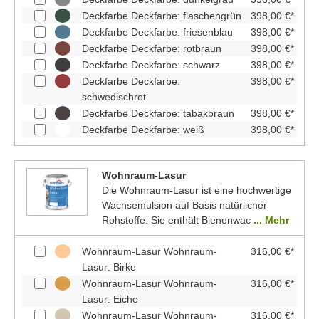
Deckfarbe Deckfarbe: flaschengrün
398,00 €*
Deckfarbe Deckfarbe: friesenblau
398,00 €*
Deckfarbe Deckfarbe: rotbraun
398,00 €*
Deckfarbe Deckfarbe: schwarz
398,00 €*
Deckfarbe Deckfarbe:
398,00 €*
schwedischrot
Deckfarbe Deckfarbe: tabakbraun
398,00 €*
Deckfarbe Deckfarbe: weiß
398,00 €*
Wohnraum-Lasur
Die Wohnraum-Lasur ist eine hochwertige
Wachsemulsion auf Basis natürlicher
Rohstoffe. Sie enthält Bienenwac
... Mehr
Wohnraum-Lasur Wohnraum-
316,00 €*
Lasur: Birke
Wohnraum-Lasur Wohnraum-
316,00 €*
Lasur: Eiche
Wohnraum-Lasur Wohnraum-
316,00 €*