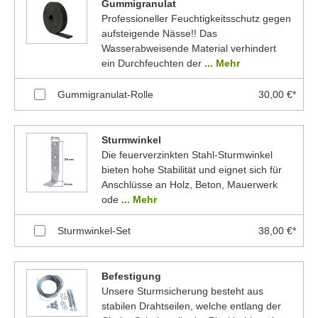
Gummigranulat
Professioneller Feuchtigkeitsschutz gegen
aufsteigende Nässe!! Das
Wasserabweisende Material verhindert
ein Durchfeuchten der
... Mehr
Gummigranulat-Rolle
30,00 €*
Sturmwinkel
Die feuerverzinkten Stahl-Sturmwinkel
bieten hohe Stabilität und eignet sich für
Anschlüsse an Holz, Beton, Mauerwerk
ode
... Mehr
Sturmwinkel-Set
38,00 €*
Befestigung
Unsere Sturmsicherung besteht aus
stabilen Drahtseilen, welche entlang der