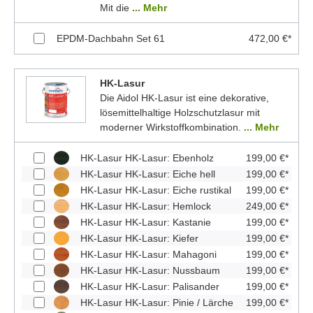
Mit die
... Mehr
EPDM-Dachbahn Set 61
472,00 €*
HK-Lasur
Die Aidol HK-Lasur ist eine dekorative,
lösemittelhaltige Holzschutzlasur mit
moderner Wirkstoffkombination.
... Mehr
HK-Lasur HK-Lasur: Ebenholz
199,00 €*
HK-Lasur HK-Lasur: Eiche hell
199,00 €*
HK-Lasur HK-Lasur: Eiche rustikal
199,00 €*
HK-Lasur HK-Lasur: Hemlock
249,00 €*
HK-Lasur HK-Lasur: Kastanie
199,00 €*
HK-Lasur HK-Lasur: Kiefer
199,00 €*
HK-Lasur HK-Lasur: Mahagoni
199,00 €*
HK-Lasur HK-Lasur: Nussbaum
199,00 €*
HK-Lasur HK-Lasur: Palisander
199,00 €*
HK-Lasur HK-Lasur: Pinie / Lärche
199,00 €*