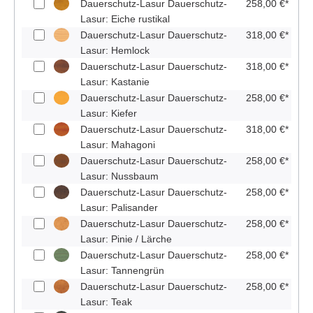
Dauerschutz-Lasur Dauerschutz-
258,00 €*
Lasur: Eiche rustikal
Dauerschutz-Lasur Dauerschutz-
318,00 €*
Lasur: Hemlock
Dauerschutz-Lasur Dauerschutz-
318,00 €*
Lasur: Kastanie
Dauerschutz-Lasur Dauerschutz-
258,00 €*
Lasur: Kiefer
Dauerschutz-Lasur Dauerschutz-
318,00 €*
Lasur: Mahagoni
Dauerschutz-Lasur Dauerschutz-
258,00 €*
Lasur: Nussbaum
Dauerschutz-Lasur Dauerschutz-
258,00 €*
Lasur: Palisander
Dauerschutz-Lasur Dauerschutz-
258,00 €*
Lasur: Pinie / Lärche
Dauerschutz-Lasur Dauerschutz-
258,00 €*
Lasur: Tannengrün
Dauerschutz-Lasur Dauerschutz-
258,00 €*
Lasur: Teak