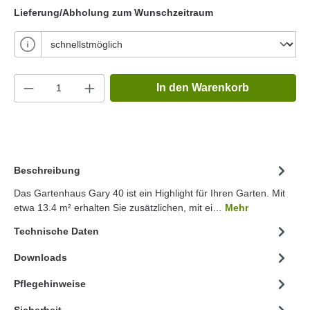
Lieferung/Abholung zum Wunschzeitraum
In den Warenkorb
Beschreibung
Das Gartenhaus Gary 40 ist ein Highlight für Ihren Garten. Mit
etwa 13.4 m² erhalten Sie zusätzlichen, mit ei…
Mehr
Technische Daten
Downloads
Pflegehinweise