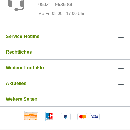
05021 - 9636-84
Mo-Fr: 08:00 - 17:00 Uhr
Service-Hotline
Rechtliches
Weitere Produkte
Aktuelles
Weitere Seiten