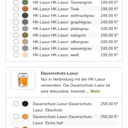
HK-Lasur HK-Lasur: Tannengrün
199,00 €*
HK-Lasur HK-Lasur: Teak
199,00 €*
HK-Lasur HK-Lasur: anthrazitgrau
249,00 €*
HK-Lasur HK-Lasur: graphitgrau
249,00 €*
HK-Lasur HK-Lasur: platingrau
249,00 €*
HK-Lasur HK-Lasur: salzgrün
199,00 €*
HK-Lasur HK-Lasur: silbergrau
249,00 €*
HK-Lasur HK-Lasur: wassergrau
249,00 €*
HK-Lasur HK-Lasur: weiß
199,00 €*
Dauerschutz-Lasur
Nur in Verbindung mit der HK-Lasur
verwenden. Die Dauerschutz-Lasur ist
eine dekorative, lösemitt
... Mehr
Dauerschutz-Lasur Dauerschutz-
258,00 €*
Lasur: Ebenholz
Dauerschutz-Lasur Dauerschutz-
258,00 €*
Lasur: Eiche hell