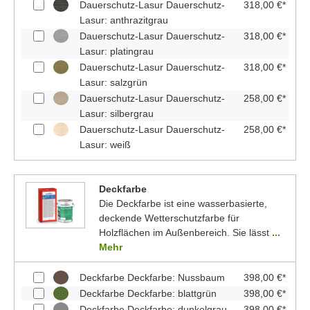
Dauerschutz-Lasur Dauerschutz-
318,00 €*
Lasur: anthrazitgrau
Dauerschutz-Lasur Dauerschutz-
318,00 €*
Lasur: platingrau
Dauerschutz-Lasur Dauerschutz-
318,00 €*
Lasur: salzgrün
Dauerschutz-Lasur Dauerschutz-
258,00 €*
Lasur: silbergrau
Dauerschutz-Lasur Dauerschutz-
258,00 €*
Lasur: weiß
Deckfarbe
Die Deckfarbe ist eine wasserbasierte,
deckende Wetterschutzfarbe für
Holzflächen im Außenbereich. Sie lässt
...
Mehr
Deckfarbe Deckfarbe: Nussbaum
398,00 €*
Deckfarbe Deckfarbe: blattgrün
398,00 €*
Deckfarbe Deckfarbe: dunkelgrau
398,00 €*