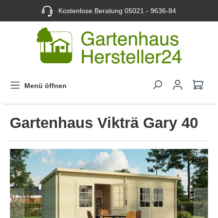
Kostenlose Beratung
05021 - 9636-84
Menü öffnen
Gartenhaus Vikträ Gary 40