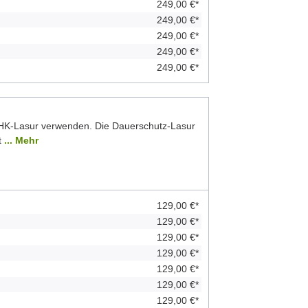
249,00 €*
249,00 €*
249,00 €*
249,00 €*
249,00 €*
 HK-Lasur verwenden. Die Dauerschutz-Lasur
t
... Mehr
129,00 €*
129,00 €*
129,00 €*
129,00 €*
129,00 €*
129,00 €*
129,00 €*