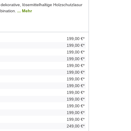
 dekorative, lösemittelhaltige Holzschutzlasur
bination.
... Mehr
199,00 €*
199,00 €*
199,00 €*
199,00 €*
199,00 €*
199,00 €*
199,00 €*
199,00 €*
199,00 €*
199,00 €*
199,00 €*
199,00 €*
199,00 €*
249,00 €*