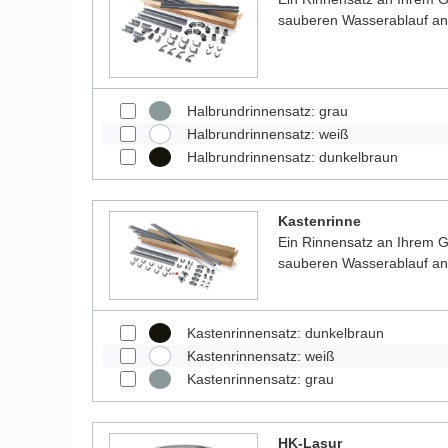
sauberen Wasserablauf a
Halbrundrinnensatz: grau
Halbrundrinnensatz: weiß
Halbrundrinnensatz: dunkelbraun
Kastenrinne
Ein Rinnensatz an Ihrem Ga
sauberen Wasserablauf a
Kastenrinnensatz: dunkelbraun
Kastenrinnensatz: weiß
Kastenrinnensatz: grau
HK-Lasur