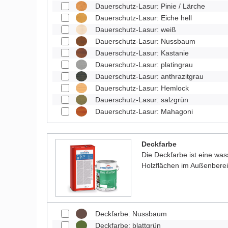
Dauerschutz-Lasur: Pinie / Lärche
Dauerschutz-Lasur: Eiche hell
Dauerschutz-Lasur: weiß
Dauerschutz-Lasur: Nussbaum
Dauerschutz-Lasur: Kastanie
Dauerschutz-Lasur: platingrau
Dauerschutz-Lasur: anthrazitgrau
Dauerschutz-Lasur: Hemlock
Dauerschutz-Lasur: salzgrün
Dauerschutz-Lasur: Mahagoni
Deckfarbe
Die Deckfarbe ist eine was
Holzflächen im Außenberei
Deckfarbe: Nussbaum
Deckfarbe: blattgrün