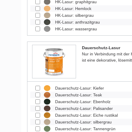
HK-Lasur: graphitgrau
HK-Lasur: Hemlock
HK-Lasur: silbergrau
HK-Lasur: anthrazitgrau
HK-Lasur: wassergrau
Dauerschutz-Lasur
Nur in Verbindung mit der
ist eine dekorative, lösemit
Dauerschutz-Lasur: Kiefer
Dauerschutz-Lasur: Teak
Dauerschutz-Lasur: Ebenholz
Dauerschutz-Lasur: Palisander
Dauerschutz-Lasur: Eiche rustikal
Dauerschutz-Lasur: silbergrau
Dauerschutz-Lasur: Tannengrün