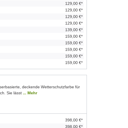
129,00 €*
129,00 €*
129,00 €*
129,00 €*
139,00 €*
159,00 €*
159,00 €*
159,00 €*
159,00 €*
159,00 €*
serbasierte, deckende Wetterschutzfarbe für
ch. Sie lässt
... Mehr
398,00 €*
398,00 €*