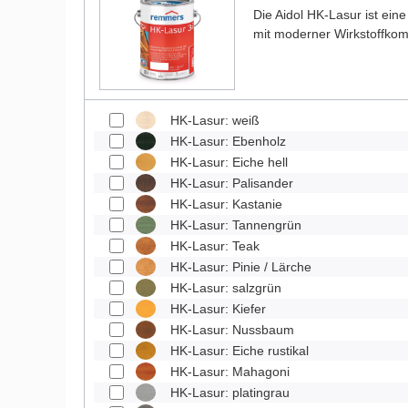
Die Aidol HK-Lasur ist eine
mit moderner Wirkstoffkom
HK-Lasur: weiß
HK-Lasur: Ebenholz
HK-Lasur: Eiche hell
HK-Lasur: Palisander
HK-Lasur: Kastanie
HK-Lasur: Tannengrün
HK-Lasur: Teak
HK-Lasur: Pinie / Lärche
HK-Lasur: salzgrün
HK-Lasur: Kiefer
HK-Lasur: Nussbaum
HK-Lasur: Eiche rustikal
HK-Lasur: Mahagoni
HK-Lasur: platingrau