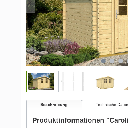
Beschreibung
Technische Date
Produktinformationen "Carol