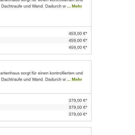
n Dachtraufe und Wand. Dadurch w
... Mehr
459,00 €*
459,00 €*
459,00 €*
rtenhaus sorgt für einen kontrollierten und
n Dachtraufe und Wand. Dadurch w
... Mehr
379,00 €*
379,00 €*
379,00 €*