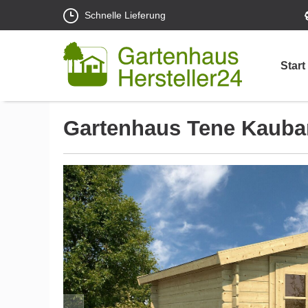
Schnelle Lieferung
Start
Gartenhaus Tene Kauba