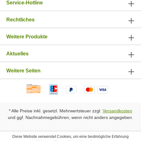
Service-Hotline
Rechtliches
Weitere Produkte
Aktuelles
Weitere Seiten
* Alle Preise inkl. gesetzl. Mehrwertsteuer zzgl.
Versandkosten
und ggf. Nachnahmegebühren, wenn nicht anders angegeben.
Diese Website verwendet Cookies, um eine bestmögliche Erfahrung