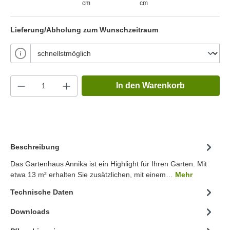
cm
cm
Lieferung/Abholung zum Wunschzeitraum
In den Warenkorb
Beschreibung
Das Gartenhaus Annika ist ein Highlight für Ihren Garten. Mit
etwa 13 m² erhalten Sie zusätzlichen, mit einem…
Mehr
Technische Daten
Downloads