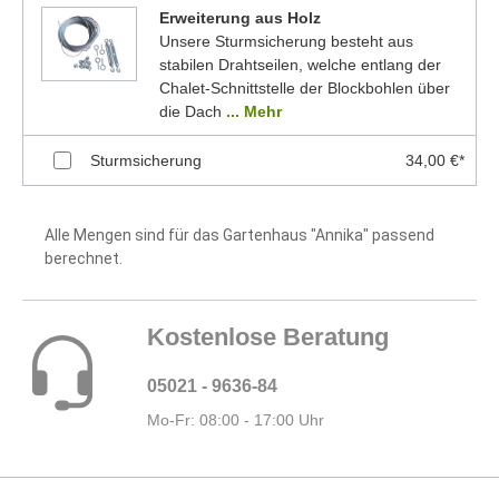
Erweiterung aus Holz
Unsere Sturmsicherung besteht aus
stabilen Drahtseilen, welche entlang der
Chalet-Schnittstelle der Blockbohlen über
die Dach
... Mehr
Sturmsicherung
34,00 €*
Alle Mengen sind für das Gartenhaus "Annika" passend
berechnet.
Kostenlose Beratung
05021 - 9636-84
Mo-Fr: 08:00 - 17:00 Uhr