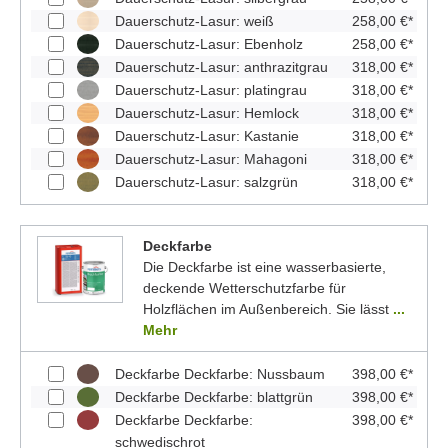
Dauerschutz-Lasur: weiß
258,00 €*
Dauerschutz-Lasur: Ebenholz
258,00 €*
Dauerschutz-Lasur: anthrazitgrau
318,00 €*
Dauerschutz-Lasur: platingrau
318,00 €*
Dauerschutz-Lasur: Hemlock
318,00 €*
Dauerschutz-Lasur: Kastanie
318,00 €*
Dauerschutz-Lasur: Mahagoni
318,00 €*
Dauerschutz-Lasur: salzgrün
318,00 €*
Deckfarbe
Die Deckfarbe ist eine wasserbasierte,
deckende Wetterschutzfarbe für
Holzflächen im Außenbereich. Sie lässt
...
Mehr
Deckfarbe Deckfarbe: Nussbaum
398,00 €*
Deckfarbe Deckfarbe: blattgrün
398,00 €*
Deckfarbe Deckfarbe:
398,00 €*
schwedischrot