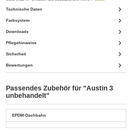
Technische Daten
Farbsystem
Downloads
Pflegehinweise
Sicherheit
Bewertungen
Passendes Zubehör für "Austin 3
unbehandelt"
EPDM-Dachbahn