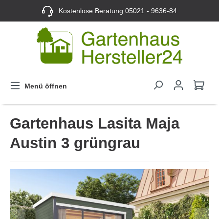
Kostenlose Beratung
05021 - 9636-84
Menü öffnen
Gartenhaus Lasita Maja
Austin 3 grüngrau