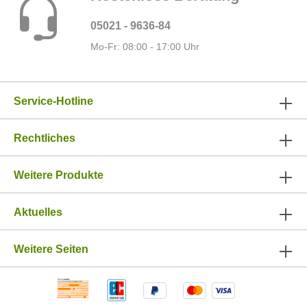
05021 - 9636-84
Mo-Fr: 08:00 - 17:00 Uhr
Service-Hotline
Rechtliches
Weitere Produkte
Aktuelles
Weitere Seiten