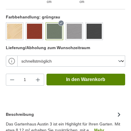
cm
cm
Farbbehandlung:
grüngrau
Lieferung/Abholung zum Wunschzeitraum
In den Warenkorb
Beschreibung
Das Gartenhaus Austin 3 ist ein Highlight für Ihren Garten. Mit
etwa 8.12 m² erhalten Sie zusätzlichen, mit e…
Mehr