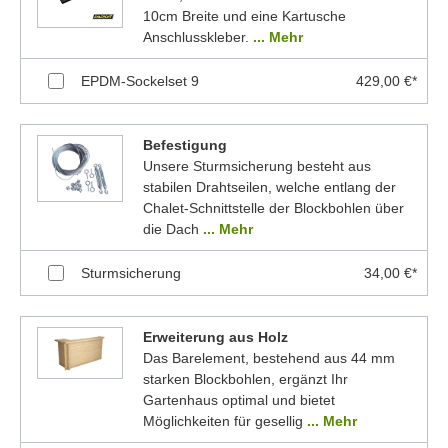
10cm Breite und eine Kartusche
Anschlusskleber.
... Mehr
EPDM-Sockelset 9
429,00 €*
Befestigung
Unsere Sturmsicherung besteht aus
stabilen Drahtseilen, welche entlang der
Chalet-Schnittstelle der Blockbohlen über
die Dach
... Mehr
Sturmsicherung
34,00 €*
Erweiterung aus Holz
Das Barelement, bestehend aus 44 mm
starken Blockbohlen, ergänzt Ihr
Gartenhaus optimal und bietet
Möglichkeiten für gesellig
... Mehr