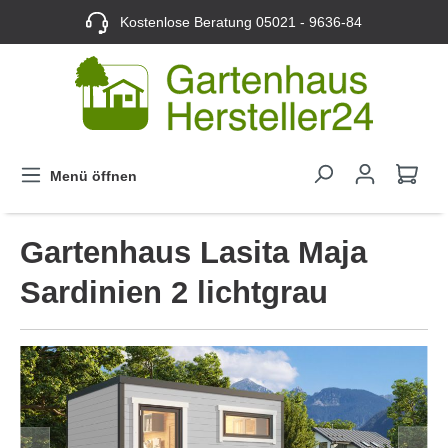
Kostenlose Beratung
05021 - 9636-84
Menü öffnen
Gartenhaus Lasita Maja
Sardinien 2 lichtgrau