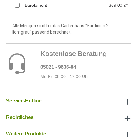
Barelement
369,00 €*
Alle Mengen sind für das Gartenhaus "Sardinien 2
lichtgrau" passend berechnet.
Kostenlose Beratung
05021 - 9636-84
Mo-Fr: 08:00 - 17:00 Uhr
Service-Hotline
Rechtliches
Weitere Produkte