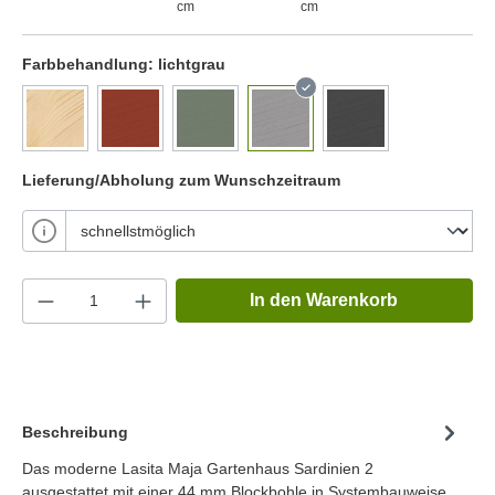
cm
cm
Farbbehandlung:
lichtgrau
Lieferung/Abholung zum Wunschzeitraum
In den Warenkorb
Beschreibung
Das moderne Lasita Maja Gartenhaus Sardinien 2
ausgestattet mit einer 44 mm Blockbohle in Systembauweise