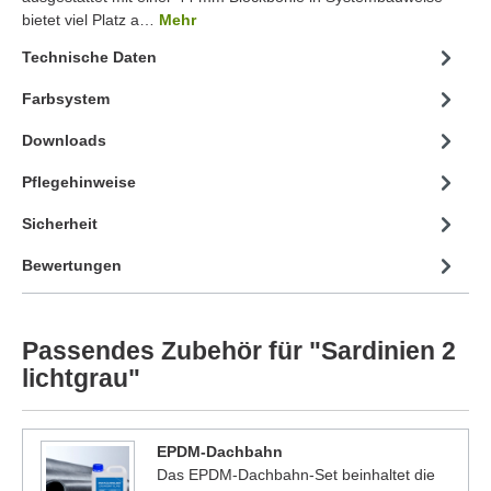
bietet viel Platz a…
Mehr
Technische Daten
Farbsystem
Downloads
Pflegehinweise
Sicherheit
Bewertungen
Passendes Zubehör für "Sardinien 2
lichtgrau"
EPDM-Dachbahn
Das EPDM-Dachbahn-Set beinhaltet die