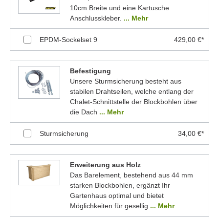
10cm Breite und eine Kartusche
Anschlusskleber.
... Mehr
EPDM-Sockelset 9
429,00 €*
Befestigung
Unsere Sturmsicherung besteht aus
stabilen Drahtseilen, welche entlang der
Chalet-Schnittstelle der Blockbohlen über
die Dach
... Mehr
Sturmsicherung
34,00 €*
Erweiterung aus Holz
Das Barelement, bestehend aus 44 mm
starken Blockbohlen, ergänzt Ihr
Gartenhaus optimal und bietet
Möglichkeiten für gesellig
... Mehr