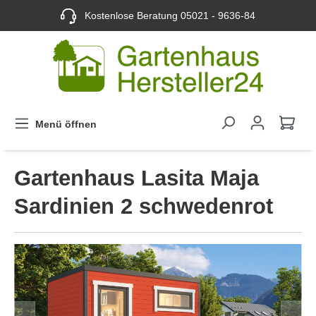
Kostenlose Beratung
05021 - 9636-84
Menü öffnen
Gartenhaus Lasita Maja
Sardinien 2 schwedenrot