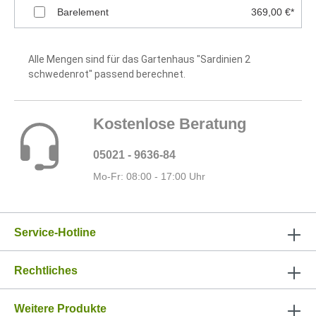
Barelement
369,00 €*
Alle Mengen sind für das Gartenhaus "Sardinien 2
schwedenrot" passend berechnet.
Kostenlose Beratung
05021 - 9636-84
Mo-Fr: 08:00 - 17:00 Uhr
Service-Hotline
Rechtliches
Weitere Produkte