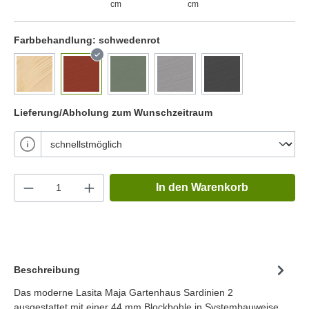
cm
cm
Farbbehandlung:
schwedenrot
Lieferung/Abholung zum Wunschzeitraum
In den Warenkorb
Beschreibung
Das moderne Lasita Maja Gartenhaus Sardinien 2
ausgestattet mit einer 44 mm Blockbohle in Systembauweise