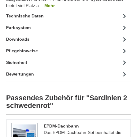
bietet viel Platz a…
Mehr
Technische Daten
Farbsystem
Downloads
Pflegehinweise
Sicherheit
Bewertungen
Passendes Zubehör für "Sardinien 2
schwedenrot"
EPDM-Dachbahn
Das EPDM-Dachbahn-Set beinhaltet die