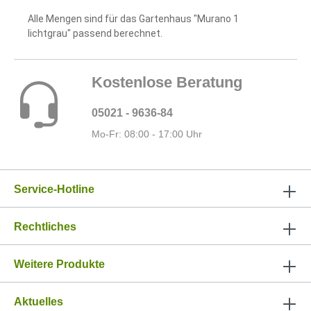
Alle Mengen sind für das Gartenhaus "Murano 1
lichtgrau" passend berechnet.
Kostenlose Beratung
05021 - 9636-84
Mo-Fr: 08:00 - 17:00 Uhr
Service-Hotline
Rechtliches
Weitere Produkte
Aktuelles