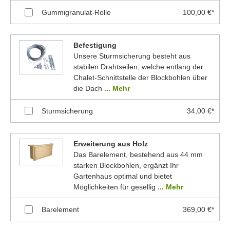
Gummigranulat-Rolle
100,00 €*
Befestigung
Unsere Sturmsicherung besteht aus
stabilen Drahtseilen, welche entlang der
Chalet-Schnittstelle der Blockbohlen über
die Dach
... Mehr
Sturmsicherung
34,00 €*
Erweiterung aus Holz
Das Barelement, bestehend aus 44 mm
starken Blockbohlen, ergänzt Ihr
Gartenhaus optimal und bietet
Möglichkeiten für gesellig
... Mehr
Barelement
369,00 €*