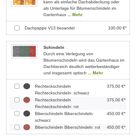
kann als einfache Dachabdeckung oder
als Unterlage für Bitumenschindeln im
Gartenhaus
... Mehr
Dachpappe V13 besandet
100,00 €*
Schindeln
Durch eine Verlegung von
Bitumenschindeln wird das Gartenhaus im
Dachbereich deutlich wetterbeständiger
und insgesamt optisch
... Mehr
Rechteckschindeln
375,00 €*
Rechteckschindeln: schwarz
Rechteckschindeln
375,00 €*
Rechteckschindeln: rot
Biberschindeln Biberschindeln:
450,00 €*
schwarz
Biberschindeln Biberschindeln: rot
450,00 €*