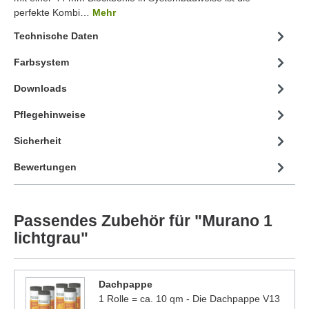
perfekte Kombi…
Mehr
Technische Daten
Farbsystem
Downloads
Pflegehinweise
Sicherheit
Bewertungen
Passendes Zubehör für "Murano 1
lichtgrau"
Dachpappe
1 Rolle = ca. 10 qm - Die Dachpappe V13