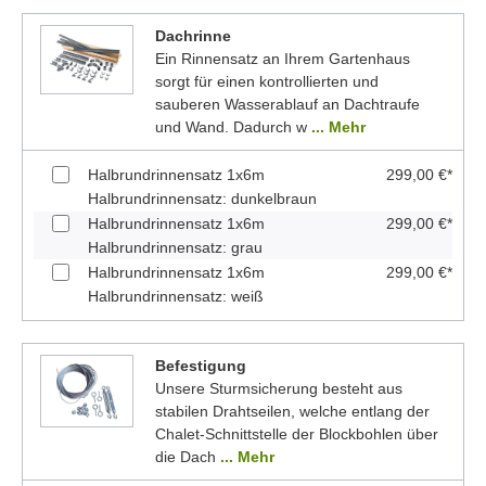
Dachrinne
Ein Rinnensatz an Ihrem Gartenhaus
sorgt für einen kontrollierten und
sauberen Wasserablauf an Dachtraufe
und Wand. Dadurch w
... Mehr
Halbrundrinnensatz 1x6m
299,00 €*
Halbrundrinnensatz: dunkelbraun
Halbrundrinnensatz 1x6m
299,00 €*
Halbrundrinnensatz: grau
Halbrundrinnensatz 1x6m
299,00 €*
Halbrundrinnensatz: weiß
Befestigung
Unsere Sturmsicherung besteht aus
stabilen Drahtseilen, welche entlang der
Chalet-Schnittstelle der Blockbohlen über
die Dach
... Mehr