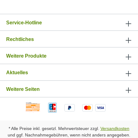
Service-Hotline
Rechtliches
Weitere Produkte
Aktuelles
Weitere Seiten
* Alle Preise inkl. gesetzl. Mehrwertsteuer zzgl.
Versandkosten
und ggf. Nachnahmegebühren, wenn nicht anders angegeben.