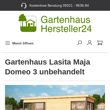
Kostenlose Beratung
05021 - 9636-84
Menü öffnen
Gartenhaus Lasita Maja
Domeo 3 unbehandelt