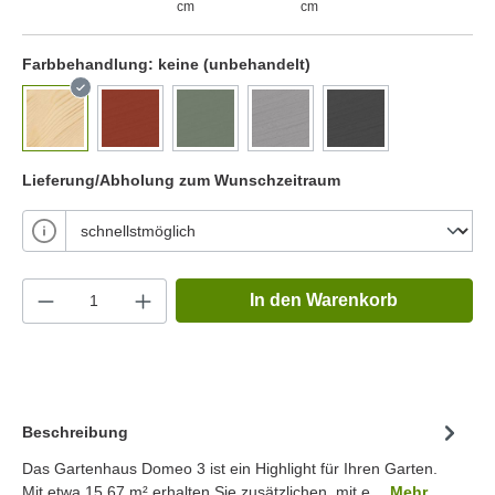
cm
cm
Farbbehandlung:
keine (unbehandelt)
Lieferung/Abholung zum Wunschzeitraum
In den Warenkorb
Beschreibung
Das Gartenhaus Domeo 3 ist ein Highlight für Ihren Garten.
Mit etwa 15.67 m² erhalten Sie zusätzlichen, mit e…
Mehr