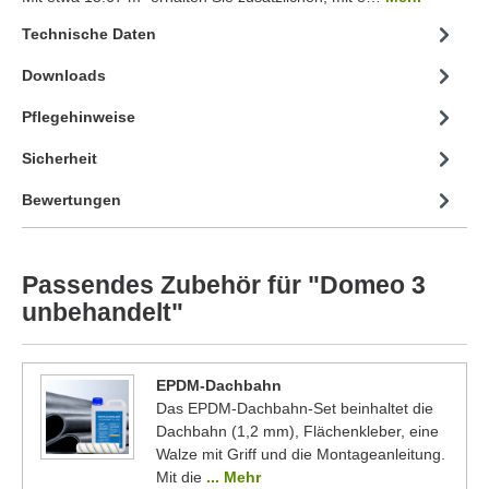
Technische Daten
Downloads
Pflegehinweise
Sicherheit
Bewertungen
Passendes Zubehör für "Domeo 3
unbehandelt"
EPDM-Dachbahn
Das EPDM-Dachbahn-Set beinhaltet die
Dachbahn (1,2 mm), Flächenkleber, eine
Walze mit Griff und die Montageanleitung.
Mit die
... Mehr