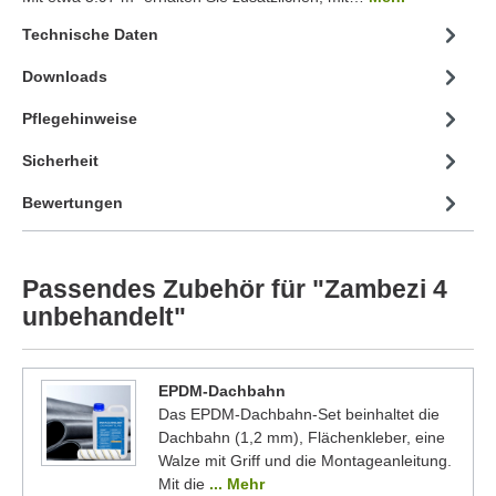
Technische Daten
Downloads
Pflegehinweise
Sicherheit
Bewertungen
Passendes Zubehör für "Zambezi 4
unbehandelt"
EPDM-Dachbahn
Das EPDM-Dachbahn-Set beinhaltet die
Dachbahn (1,2 mm), Flächenkleber, eine
Walze mit Griff und die Montageanleitung.
Mit die
... Mehr