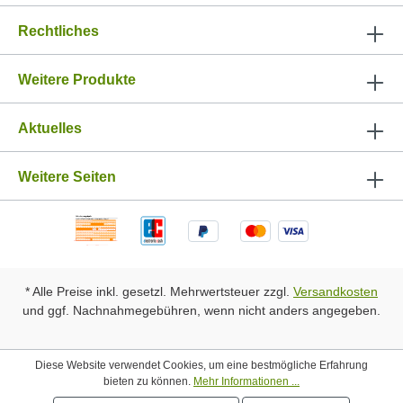
Rechtliches
Weitere Produkte
Aktuelles
Weitere Seiten
* Alle Preise inkl. gesetzl. Mehrwertsteuer zzgl.
Versandkosten
und ggf. Nachnahmegebühren, wenn nicht anders angegeben.
Diese Website verwendet Cookies, um eine bestmögliche Erfahrung
bieten zu können.
Mehr Informationen ...