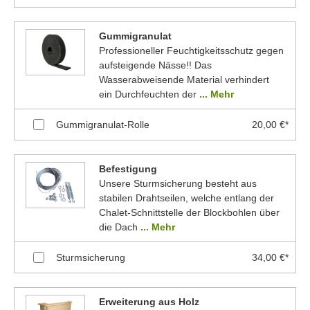
Gummigranulat
Professioneller Feuchtigkeitsschutz gegen
aufsteigende Nässe!! Das
Wasserabweisende Material verhindert
ein Durchfeuchten der
... Mehr
Gummigranulat-Rolle
20,00 €*
Befestigung
Unsere Sturmsicherung besteht aus
stabilen Drahtseilen, welche entlang der
Chalet-Schnittstelle der Blockbohlen über
die Dach
... Mehr
Sturmsicherung
34,00 €*
Erweiterung aus Holz