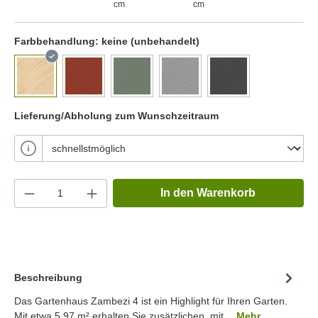
cm
cm
Farbbehandlung:
keine (unbehandelt)
Lieferung/Abholung zum Wunschzeitraum
In den Warenkorb
Beschreibung
Das Gartenhaus Zambezi 4 ist ein Highlight für Ihren Garten.
Mit etwa 5.97 m² erhalten Sie zusätzlichen, mit…
Mehr