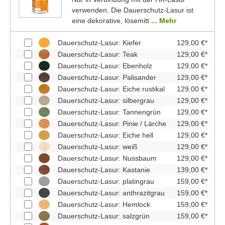
verwenden. Die Dauerschutz-Lasur ist
eine dekorative, lösemitt
... Mehr
Dauerschutz-Lasur: Kiefer
129,00 €*
Dauerschutz-Lasur: Teak
129,00 €*
Dauerschutz-Lasur: Ebenholz
129,00 €*
Dauerschutz-Lasur: Palisander
129,00 €*
Dauerschutz-Lasur: Eiche rustikal
129,00 €*
Dauerschutz-Lasur: silbergrau
129,00 €*
Dauerschutz-Lasur: Tannengrün
129,00 €*
Dauerschutz-Lasur: Pinie / Lärche
129,00 €*
Dauerschutz-Lasur: Eiche hell
129,00 €*
Dauerschutz-Lasur: weiß
129,00 €*
Dauerschutz-Lasur: Nussbaum
129,00 €*
Dauerschutz-Lasur: Kastanie
139,00 €*
Dauerschutz-Lasur: platingrau
159,00 €*
Dauerschutz-Lasur: anthrazitgrau
159,00 €*
Dauerschutz-Lasur: Hemlock
159,00 €*
Dauerschutz-Lasur: salzgrün
159,00 €*