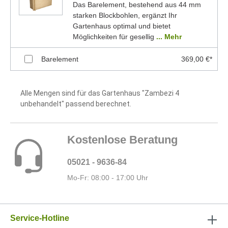
Das Barelement, bestehend aus 44 mm
starken Blockbohlen, ergänzt Ihr
Gartenhaus optimal und bietet
Möglichkeiten für gesellig
... Mehr
Barelement
369,00 €*
Alle Mengen sind für das Gartenhaus "Zambezi 4
unbehandelt" passend berechnet.
Kostenlose Beratung
05021 - 9636-84
Mo-Fr: 08:00 - 17:00 Uhr
Service-Hotline