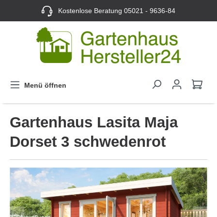
Kostenlose Beratung
05021 - 9636-84
Menü öffnen
Gartenhaus Lasita Maja
Dorset 3 schwedenrot