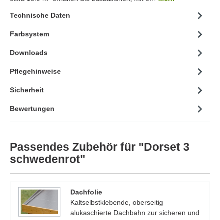
Technische Daten
Farbsystem
Downloads
Pflegehinweise
Sicherheit
Bewertungen
Passendes Zubehör für "Dorset 3
schwedenrot"
Dachfolie
Kaltselbstklebende, oberseitig
alukaschierte Dachbahn zur sicheren und