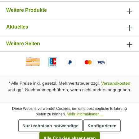
Weitere Produkte
Aktuelles
Weitere Seiten
* Alle Preise inkl. gesetzl. Mehrwertsteuer zzgl.
Versandkosten
und ggf. Nachnahmegebühren, wenn nicht anders angegeben.
Diese Website verwendet Cookies, um eine bestmögliche Erfahrung
bieten zu können.
Mehr Informationen ...
Nur technisch notwendige
Konfigurieren
Alle Cookies akzeptieren