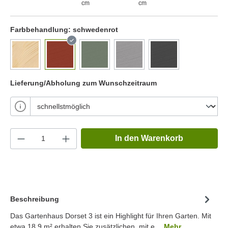
cm
cm
Farbbehandlung:
schwedenrot
Lieferung/Abholung zum Wunschzeitraum
In den Warenkorb
Beschreibung
Das Gartenhaus Dorset 3 ist ein Highlight für Ihren Garten. Mit
etwa 18.9 m² erhalten Sie zusätzlichen, mit e…
Mehr