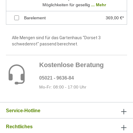
Möglichkeiten für gesellig
... Mehr
Barelement
369,00 €*
Alle Mengen sind für das Gartenhaus "Dorset 3
schwedenrot" passend berechnet.
Kostenlose Beratung
05021 - 9636-84
Mo-Fr: 08:00 - 17:00 Uhr
Service-Hotline
Rechtliches