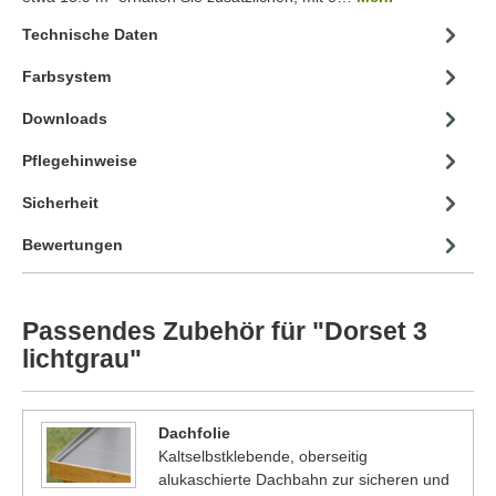
Technische Daten
Farbsystem
Downloads
Pflegehinweise
Sicherheit
Bewertungen
Passendes Zubehör für "Dorset 3
lichtgrau"
Dachfolie
Kaltselbstklebende, oberseitig
alukaschierte Dachbahn zur sicheren und