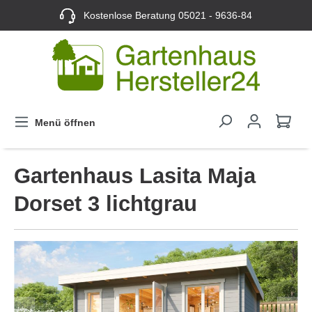
Kostenlose Beratung
05021 - 9636-84
Menü öffnen
Gartenhaus Lasita Maja
Dorset 3 lichtgrau