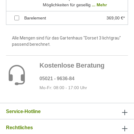
Möglichkeiten für gesellig
... Mehr
Barelement
369,00 €*
Alle Mengen sind für das Gartenhaus "Dorset 3 lichtgrau"
passend berechnet.
Kostenlose Beratung
05021 - 9636-84
Mo-Fr: 08:00 - 17:00 Uhr
Service-Hotline
Rechtliches