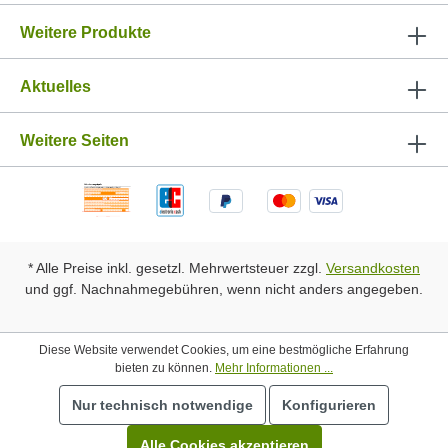
Weitere Produkte
Aktuelles
Weitere Seiten
* Alle Preise inkl. gesetzl. Mehrwertsteuer zzgl.
Versandkosten
und ggf. Nachnahmegebühren, wenn nicht anders angegeben.
Diese Website verwendet Cookies, um eine bestmögliche Erfahrung
bieten zu können.
Mehr Informationen ...
Nur technisch notwendige
Konfigurieren
Alle Cookies akzeptieren