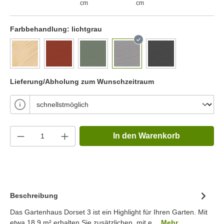
cm
cm
Farbbehandlung:
lichtgrau
Lieferung/Abholung zum Wunschzeitraum
In den Warenkorb
Beschreibung
Das Gartenhaus Dorset 3 ist ein Highlight für Ihren Garten. Mit
etwa 18.9 m² erhalten Sie zusätzlichen, mit e…
Mehr