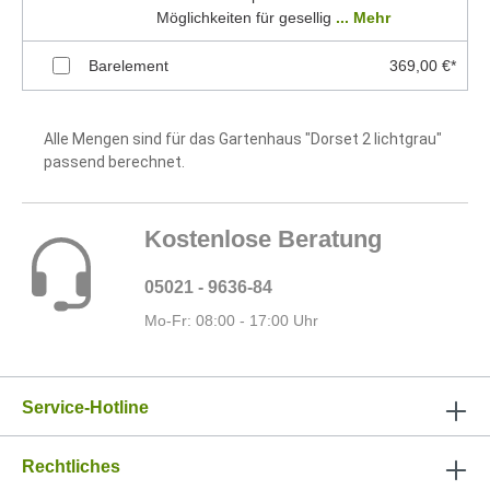
Möglichkeiten für gesellig
... Mehr
Barelement
369,00 €*
Alle Mengen sind für das Gartenhaus "Dorset 2 lichtgrau"
passend berechnet.
Kostenlose Beratung
05021 - 9636-84
Mo-Fr: 08:00 - 17:00 Uhr
Service-Hotline
Rechtliches