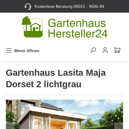
Kostenlose Beratung
05021 - 9636-84
Menü öffnen
Gartenhaus Lasita Maja
Dorset 2 lichtgrau