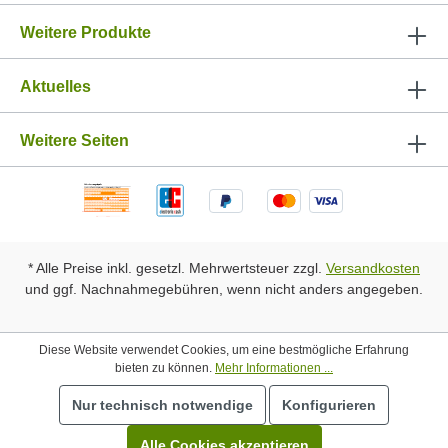
Weitere Produkte
Aktuelles
Weitere Seiten
* Alle Preise inkl. gesetzl. Mehrwertsteuer zzgl.
Versandkosten
und ggf. Nachnahmegebühren, wenn nicht anders angegeben.
Diese Website verwendet Cookies, um eine bestmögliche Erfahrung
bieten zu können.
Mehr Informationen ...
Nur technisch notwendige
Konfigurieren
Alle Cookies akzeptieren