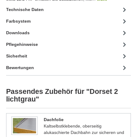
Technische Daten
Farbsystem
Downloads
Pflegehinweise
Sicherheit
Bewertungen
Passendes Zubehör für "Dorset 2
lichtgrau"
Dachfolie
Kaltselbstklebende, oberseitig
alukaschierte Dachbahn zur sicheren und