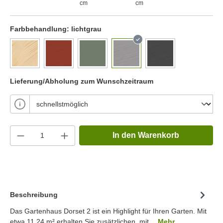
cm
cm
Farbbehandlung:
lichtgrau
Lieferung/Abholung zum Wunschzeitraum
In den Warenkorb
Beschreibung
Das Gartenhaus Dorset 2 ist ein Highlight für Ihren Garten. Mit
etwa 11.24 m² erhalten Sie zusätzlichen, mit…
Mehr