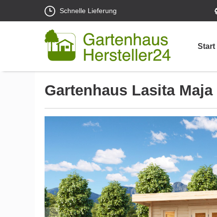
Schnelle Lieferung
Start
Gartenhaus Lasita Maja