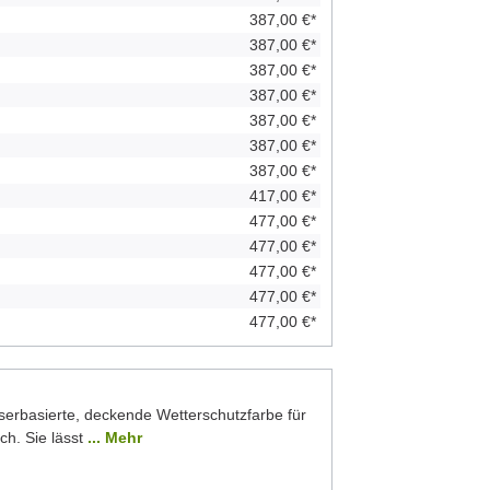
387,00 €*
387,00 €*
387,00 €*
387,00 €*
387,00 €*
387,00 €*
387,00 €*
417,00 €*
477,00 €*
477,00 €*
477,00 €*
477,00 €*
477,00 €*
serbasierte, deckende Wetterschutzfarbe für
ch. Sie lässt
... Mehr