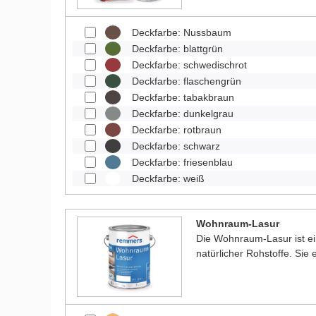
Deckfarbe: Nussbaum
Deckfarbe: blattgrün
Deckfarbe: schwedischrot
Deckfarbe: flaschengrün
Deckfarbe: tabakbraun
Deckfarbe: dunkelgrau
Deckfarbe: rotbraun
Deckfarbe: schwarz
Deckfarbe: friesenblau
Deckfarbe: weiß
Wohnraum-Lasur
Die Wohnraum-Lasur ist e
natürlicher Rohstoffe. Sie