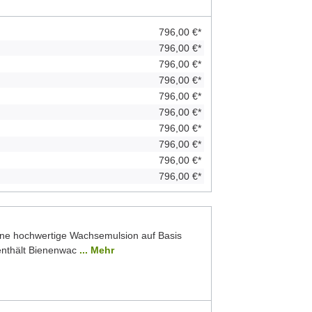
796,00 €*
796,00 €*
796,00 €*
796,00 €*
796,00 €*
796,00 €*
796,00 €*
796,00 €*
796,00 €*
796,00 €*
ine hochwertige Wachsemulsion auf Basis
 enthält Bienenwac
... Mehr