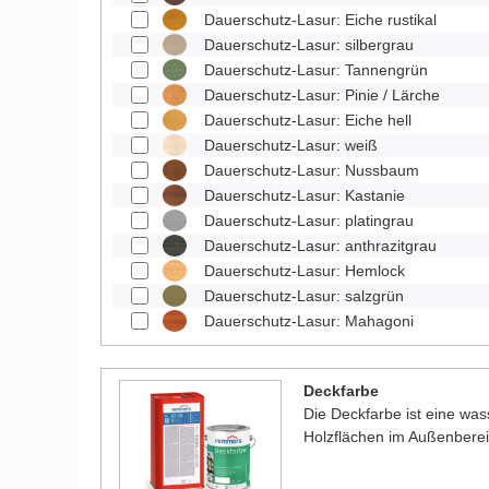
Dauerschutz-Lasur: Eiche rustikal
Dauerschutz-Lasur: silbergrau
Dauerschutz-Lasur: Tannengrün
Dauerschutz-Lasur: Pinie / Lärche
Dauerschutz-Lasur: Eiche hell
Dauerschutz-Lasur: weiß
Dauerschutz-Lasur: Nussbaum
Dauerschutz-Lasur: Kastanie
Dauerschutz-Lasur: platingrau
Dauerschutz-Lasur: anthrazitgrau
Dauerschutz-Lasur: Hemlock
Dauerschutz-Lasur: salzgrün
Dauerschutz-Lasur: Mahagoni
Deckfarbe
Die Deckfarbe ist eine was
Holzflächen im Außenberei