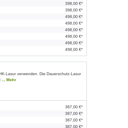
398,00 €*
398,00 €*
498,00 €*
498,00 €*
498,00 €*
498,00 €*
498,00 €*
498,00 €*
 HK-Lasur verwenden. Die Dauerschutz-Lasur
t
... Mehr
387,00 €*
387,00 €*
387,00 €*
387,00 €*