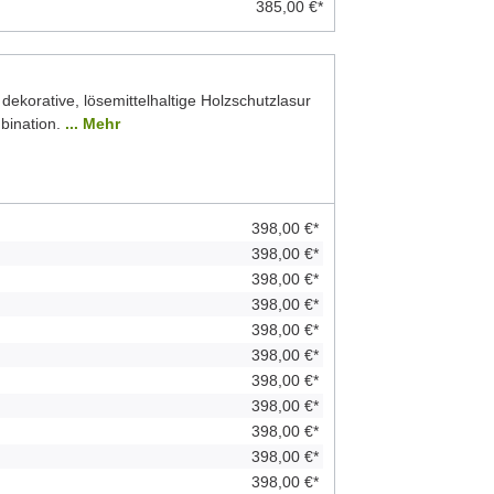
385,00 €*
 dekorative, lösemittelhaltige Holzschutzlasur
bination.
... Mehr
398,00 €*
398,00 €*
398,00 €*
398,00 €*
398,00 €*
398,00 €*
398,00 €*
398,00 €*
398,00 €*
398,00 €*
398,00 €*