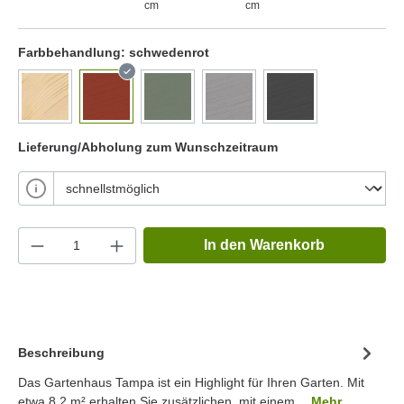
cm
cm
Farbbehandlung:
schwedenrot
Lieferung/Abholung zum Wunschzeitraum
In den Warenkorb
Beschreibung
Das Gartenhaus Tampa ist ein Highlight für Ihren Garten. Mit
etwa 8.2 m² erhalten Sie zusätzlichen, mit einem…
Mehr