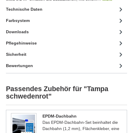
Technische Daten
Farbsystem
Downloads
Pflegehinweise
Sicherheit
Bewertungen
Passendes Zubehör für "Tampa
schwedenrot"
EPDM-Dachbahn
Das EPDM-Dachbahn-Set beinhaltet die
Dachbahn (1,2 mm), Flächenkleber, eine