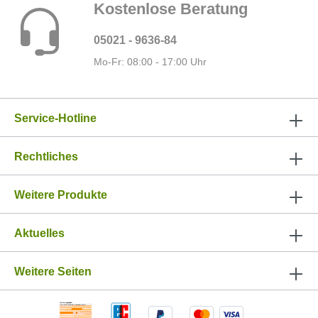
Kostenlose Beratung
05021 - 9636-84
Mo-Fr: 08:00 - 17:00 Uhr
Service-Hotline
Rechtliches
Weitere Produkte
Aktuelles
Weitere Seiten