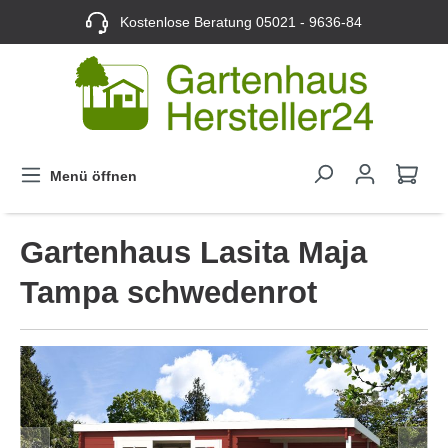
Kostenlose Beratung
05021 - 9636-84
Menü öffnen
Gartenhaus Lasita Maja
Tampa schwedenrot