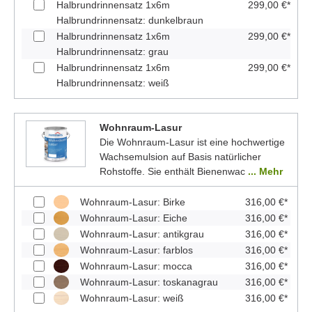
Halbrundrinnensatz 1x6m
299,00 €*
Halbrundrinnensatz: dunkelbraun
Halbrundrinnensatz 1x6m
299,00 €*
Halbrundrinnensatz: grau
Halbrundrinnensatz 1x6m
299,00 €*
Halbrundrinnensatz: weiß
Wohnraum-Lasur
Die Wohnraum-Lasur ist eine hochwertige
Wachsemulsion auf Basis natürlicher
Rohstoffe. Sie enthält Bienenwac
... Mehr
Wohnraum-Lasur: Birke
316,00 €*
Wohnraum-Lasur: Eiche
316,00 €*
Wohnraum-Lasur: antikgrau
316,00 €*
Wohnraum-Lasur: farblos
316,00 €*
Wohnraum-Lasur: mocca
316,00 €*
Wohnraum-Lasur: toskanagrau
316,00 €*
Wohnraum-Lasur: weiß
316,00 €*