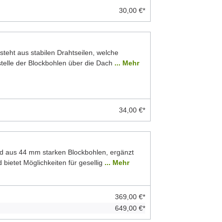
30,00 €*
teht aus stabilen Drahtseilen, welche
stelle der Blockbohlen über die Dach
... Mehr
34,00 €*
d aus 44 mm starken Blockbohlen, ergänzt
 bietet Möglichkeiten für gesellig
... Mehr
369,00 €*
649,00 €*