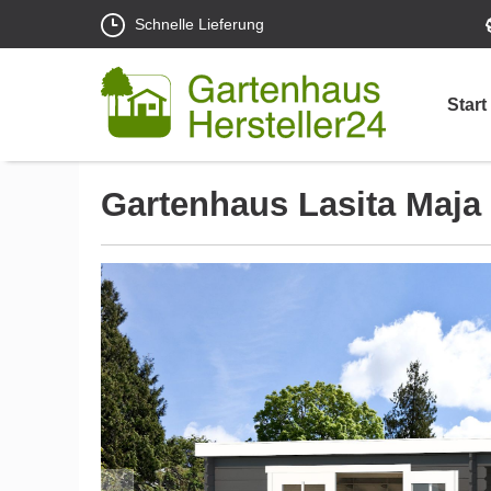
Schnelle Lieferung
Start
Gartenhaus Lasita Maj