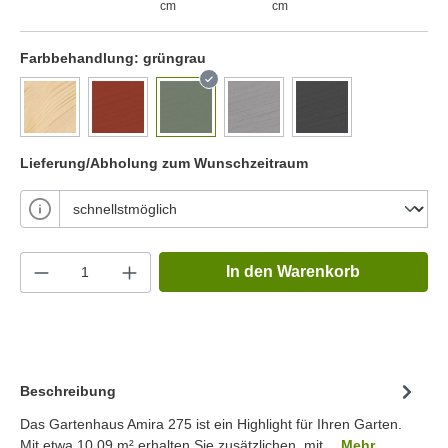
cm
cm
Farbbehandlung:
grüngrau
Lieferung/Abholung zum Wunschzeitraum
In den Warenkorb
Beschreibung
Das Gartenhaus Amira 275 ist ein Highlight für Ihren Garten.
Mit etwa 10.09 m² erhalten Sie zusätzlichen, mit…
Mehr