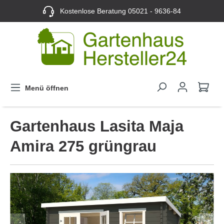
Kostenlose Beratung
05021 - 9636-84
Menü öffnen
Gartenhaus Lasita Maja
Amira 275 grüngrau