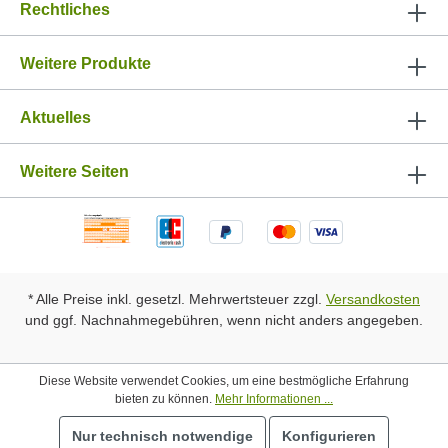
Rechtliches
Weitere Produkte
Aktuelles
Weitere Seiten
* Alle Preise inkl. gesetzl. Mehrwertsteuer zzgl.
Versandkosten
und ggf. Nachnahmegebühren, wenn nicht anders angegeben.
Diese Website verwendet Cookies, um eine bestmögliche Erfahrung
bieten zu können.
Mehr Informationen ...
Nur technisch notwendige
Konfigurieren