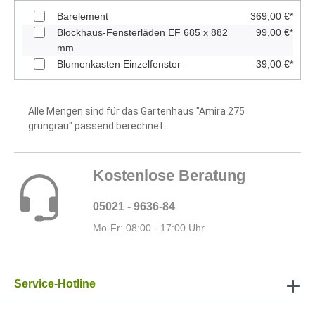
Barelement
369,00 €*
Blockhaus-Fensterläden EF 685 x 882
99,00 €*
mm
Blumenkasten Einzelfenster
39,00 €*
Alle Mengen sind für das Gartenhaus "Amira 275
grüngrau" passend berechnet.
Kostenlose Beratung
05021 - 9636-84
Mo-Fr: 08:00 - 17:00 Uhr
Service-Hotline