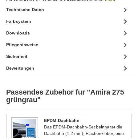
Technische Daten
Farbsystem
Downloads
Pflegehinweise
Sicherheit
Bewertungen
Passendes Zubehör für "Amira 275
grüngrau"
EPDM-Dachbahn
Das EPDM-Dachbahn-Set beinhaltet die
Dachbahn (1,2 mm), Flächenkleber, eine