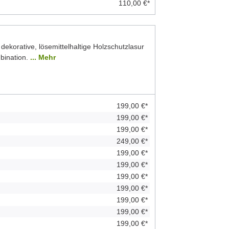
110,00 €*
 dekorative, lösemittelhaltige Holzschutzlasur
bination.
... Mehr
199,00 €*
199,00 €*
199,00 €*
249,00 €*
199,00 €*
199,00 €*
199,00 €*
199,00 €*
199,00 €*
199,00 €*
199,00 €*