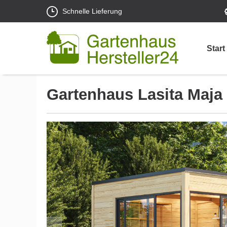
Schnelle Lieferung
Start
Gartenhaus Lasita Maja