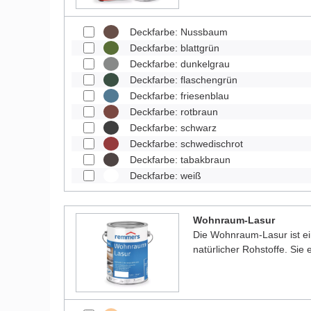
Deckfarbe: Nussbaum
Deckfarbe: blattgrün
Deckfarbe: dunkelgrau
Deckfarbe: flaschengrün
Deckfarbe: friesenblau
Deckfarbe: rotbraun
Deckfarbe: schwarz
Deckfarbe: schwedischrot
Deckfarbe: tabakbraun
Deckfarbe: weiß
Wohnraum-Lasur
Die Wohnraum-Lasur ist e
natürlicher Rohstoffe. Sie