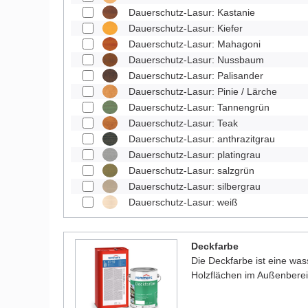
Dauerschutz-Lasur: Kastanie
Dauerschutz-Lasur: Kiefer
Dauerschutz-Lasur: Mahagoni
Dauerschutz-Lasur: Nussbaum
Dauerschutz-Lasur: Palisander
Dauerschutz-Lasur: Pinie / Lärche
Dauerschutz-Lasur: Tannengrün
Dauerschutz-Lasur: Teak
Dauerschutz-Lasur: anthrazitgrau
Dauerschutz-Lasur: platingrau
Dauerschutz-Lasur: salzgrün
Dauerschutz-Lasur: silbergrau
Dauerschutz-Lasur: weiß
Deckfarbe
Die Deckfarbe ist eine was
Holzflächen im Außenberei