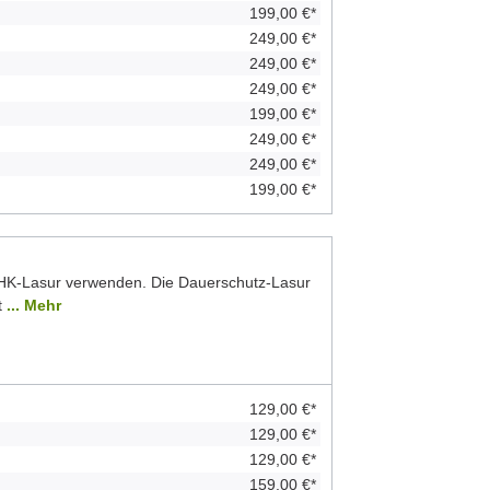
199,00 €*
249,00 €*
249,00 €*
249,00 €*
199,00 €*
249,00 €*
249,00 €*
199,00 €*
 HK-Lasur verwenden. Die Dauerschutz-Lasur
t
... Mehr
129,00 €*
129,00 €*
129,00 €*
159,00 €*