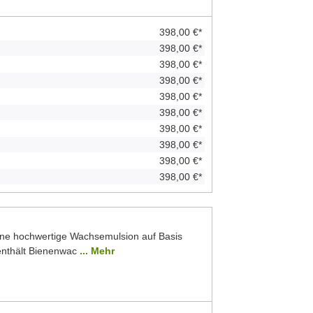
398,00 €*
398,00 €*
398,00 €*
398,00 €*
398,00 €*
398,00 €*
398,00 €*
398,00 €*
398,00 €*
398,00 €*
ine hochwertige Wachsemulsion auf Basis
 enthält Bienenwac
... Mehr