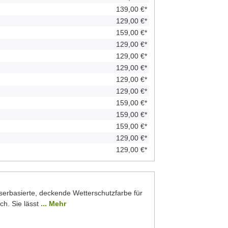
139,00 €*
129,00 €*
159,00 €*
129,00 €*
129,00 €*
129,00 €*
129,00 €*
129,00 €*
159,00 €*
159,00 €*
159,00 €*
129,00 €*
129,00 €*
serbasierte, deckende Wetterschutzfarbe für
ch. Sie lässt
... Mehr