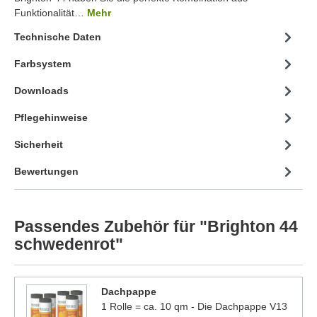
Funktionalität…
Mehr
Technische Daten
Farbsystem
Downloads
Pflegehinweise
Sicherheit
Bewertungen
Passendes Zubehör für "Brighton 44
schwedenrot"
Dachpappe
1 Rolle = ca. 10 qm - Die Dachpappe V13