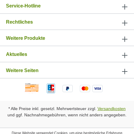
Service-Hotline
Rechtliches
Weitere Produkte
Aktuelles
Weitere Seiten
* Alle Preise inkl. gesetzl. Mehrwertsteuer zzgl.
Versandkosten
und ggf. Nachnahmegebühren, wenn nicht anders angegeben.
Diese Website verwendet Cookies, um eine bestmögliche Erfahrung