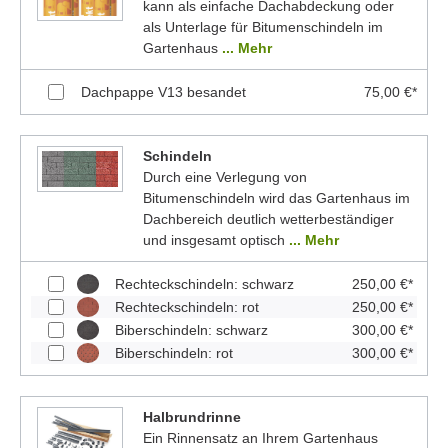
kann als einfache Dachabdeckung oder
als Unterlage für Bitumenschindeln im
Gartenhaus
... Mehr
Dachpappe V13 besandet
75,00 €*
Schindeln
Durch eine Verlegung von
Bitumenschindeln wird das Gartenhaus im
Dachbereich deutlich wetterbeständiger
und insgesamt optisch
... Mehr
Rechteckschindeln: schwarz
250,00 €*
Rechteckschindeln: rot
250,00 €*
Biberschindeln: schwarz
300,00 €*
Biberschindeln: rot
300,00 €*
Halbrundrinne
Ein Rinnensatz an Ihrem Gartenhaus