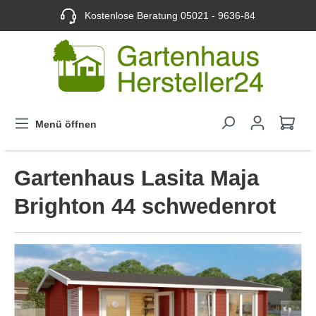
Kostenlose Beratung
05021 - 9636-84
Menü öffnen
Gartenhaus Lasita Maja
Brighton 44 schwedenrot