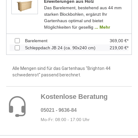
Erweiterungen aus Holz
Das Barelement, bestehend aus 44 mm
starken Blockbohlen, ergänzt Ihr
Gartenhaus optimal und bietet
Möglichkeiten für gesellig
... Mehr
Barelement
369,00 €*
Schleppdach JB 24 (ca. 90x240 cm)
219,00 €*
Alle Mengen sind für das Gartenhaus "Brighton 44
schwedenrot" passend berechnet.
Kostenlose Beratung
05021 - 9636-84
Mo-Fr: 08:00 - 17:00 Uhr