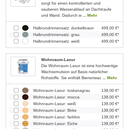
sorgt für einen kontrollierten und
sauberen Wasserablauf an Dachtraufe
und Wand. Dadurch w
... Mehr
Halbrundrinnensatz: dunkelbraun
499,00 €*
Halbrundrinnensatz: grau
499,00 €*
Halbrundrinnensatz: weiß
499,00 €*
Wohnraum-Lasur
Die Wohnraum-Lasur ist eine hochwertige
Wachsemulsion auf Basis natürlicher
Rohstoffe. Sie enthält Bienenwac
... Mehr
Wohnraum-Lasur: toskanagrau
138,00 €*
Wohnraum-Lasur: mocca
138,00 €*
Wohnraum-Lasur: weiß
138,00 €*
Wohnraum-Lasur: Birke
138,00 €*
Wohnraum-Lasur: farblos
138,00 €*
Wohnraum-Lasur: Eiche
138,00 €*