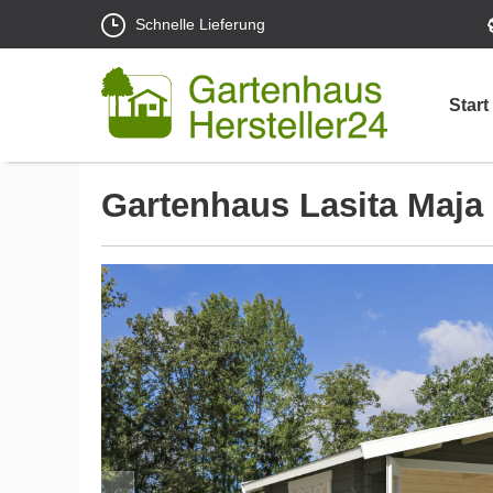
Schnelle Lieferung
Start
Gartenhaus Lasita Maja