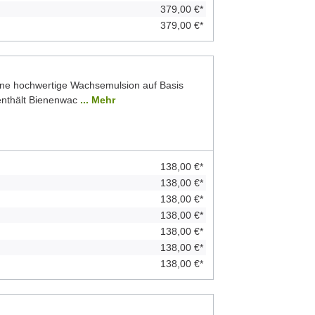
379,00 €*
379,00 €*
ine hochwertige Wachsemulsion auf Basis
 enthält Bienenwac
... Mehr
138,00 €*
138,00 €*
138,00 €*
138,00 €*
138,00 €*
138,00 €*
138,00 €*