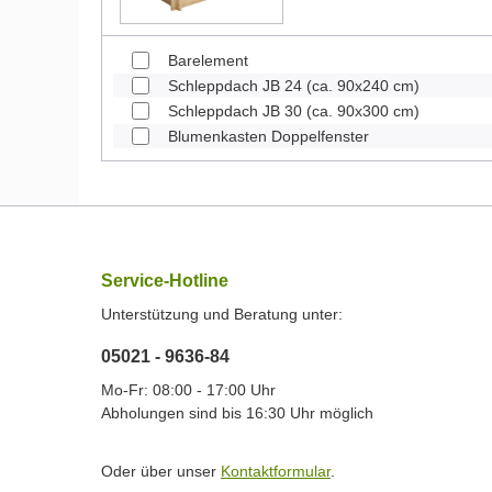
Barelement
Schleppdach JB 24 (ca. 90x240 cm)
Schleppdach JB 30 (ca. 90x300 cm)
Blumenkasten Doppelfenster
Service-Hotline
Unterstützung und Beratung unter:
05021 - 9636-84
Mo-Fr: 08:00 - 17:00 Uhr
Abholungen sind bis 16:30 Uhr möglich
Oder über unser
Kontaktformular
.