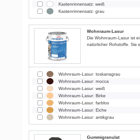
Kastenrinnensatz: weiß
Kastenrinnensatz: grau
Wohnraum-Lasur
Die Wohnraum-Lasur ist e
natürlicher Rohstoffe. Sie
Wohnraum-Lasur: toskanagrau
Wohnraum-Lasur: mocca
Wohnraum-Lasur: weiß
Wohnraum-Lasur: Birke
Wohnraum-Lasur: farblos
Wohnraum-Lasur: Eiche
Wohnraum-Lasur: antikgrau
Gummigranulat