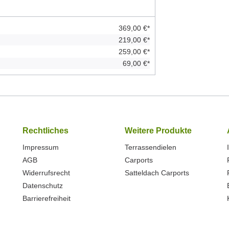
369,00 €*
219,00 €*
259,00 €*
69,00 €*
Rechtliches
Weitere Produkte
Impressum
Terrassendielen
AGB
Carports
Widerrufsrecht
Satteldach Carports
Datenschutz
Barrierefreiheit