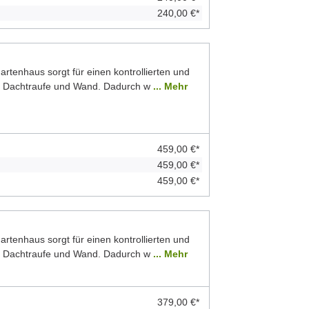
240,00 €*
rtenhaus sorgt für einen kontrollierten und
n Dachtraufe und Wand. Dadurch w
... Mehr
459,00 €*
459,00 €*
459,00 €*
rtenhaus sorgt für einen kontrollierten und
n Dachtraufe und Wand. Dadurch w
... Mehr
379,00 €*