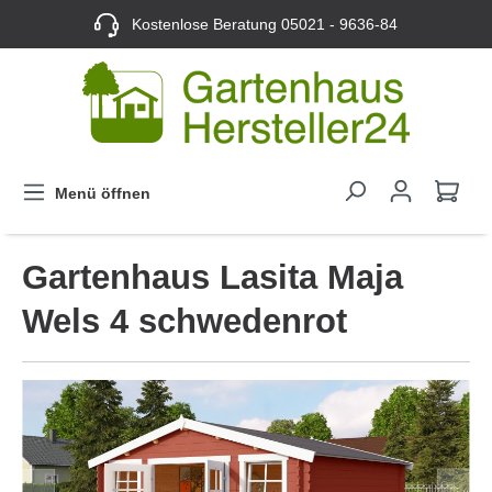
Kostenlose Beratung
05021 - 9636-84
Menü öffnen
Gartenhaus Lasita Maja
Wels 4 schwedenrot