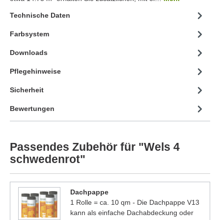
Technische Daten
Farbsystem
Downloads
Pflegehinweise
Sicherheit
Bewertungen
Passendes Zubehör für "Wels 4
schwedenrot"
Dachpappe
1 Rolle = ca. 10 qm - Die Dachpappe V13
kann als einfache Dachabdeckung oder