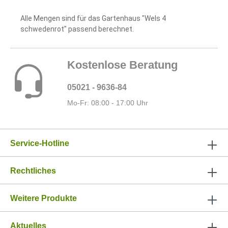
Alle Mengen sind für das Gartenhaus "Wels 4
schwedenrot" passend berechnet.
Kostenlose Beratung
05021 - 9636-84
Mo-Fr: 08:00 - 17:00 Uhr
Service-Hotline
Rechtliches
Weitere Produkte
Aktuelles