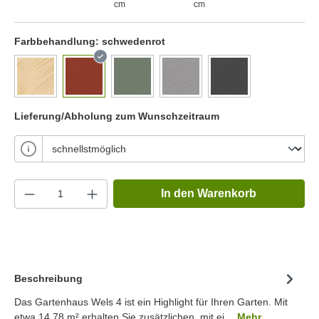
cm
cm
Farbbehandlung:
schwedenrot
Lieferung/Abholung zum Wunschzeitraum
In den Warenkorb
Beschreibung
Das Gartenhaus Wels 4 ist ein Highlight für Ihren Garten. Mit
etwa 14.78 m² erhalten Sie zusätzlichen, mit ei…
Mehr