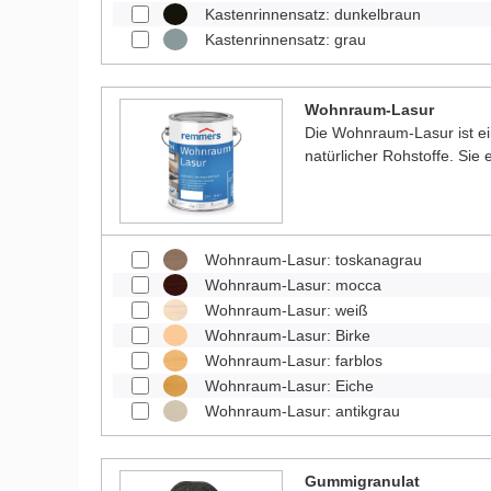
Kastenrinnensatz: dunkelbraun
Kastenrinnensatz: grau
Wohnraum-Lasur
Die Wohnraum-Lasur ist e
natürlicher Rohstoffe. Sie
Wohnraum-Lasur: toskanagrau
Wohnraum-Lasur: mocca
Wohnraum-Lasur: weiß
Wohnraum-Lasur: Birke
Wohnraum-Lasur: farblos
Wohnraum-Lasur: Eiche
Wohnraum-Lasur: antikgrau
Gummigranulat