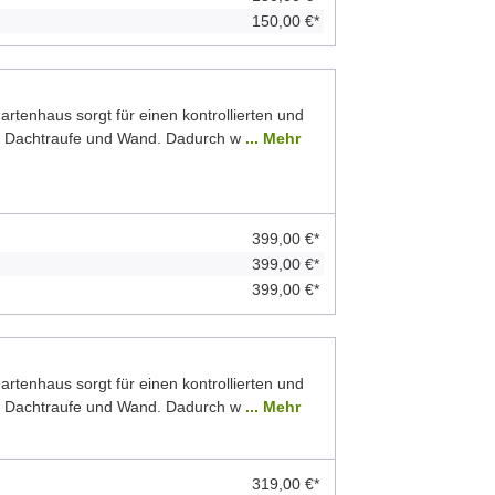
150,00 €*
rtenhaus sorgt für einen kontrollierten und
n Dachtraufe und Wand. Dadurch w
... Mehr
399,00 €*
399,00 €*
399,00 €*
rtenhaus sorgt für einen kontrollierten und
n Dachtraufe und Wand. Dadurch w
... Mehr
319,00 €*