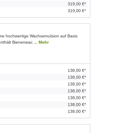
319,00 €*
319,00 €*
ine hochwertige Wachsemulsion auf Basis
 enthält Bienenwac
... Mehr
138,00 €*
138,00 €*
138,00 €*
138,00 €*
138,00 €*
138,00 €*
138,00 €*