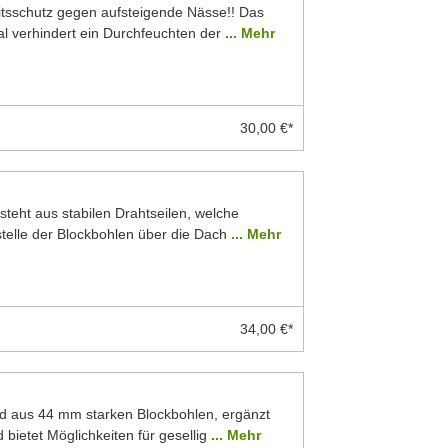
eitsschutz gegen aufsteigende Nässe!! Das
 verhindert ein Durchfeuchten der
... Mehr
30,00 €*
teht aus stabilen Drahtseilen, welche
stelle der Blockbohlen über die Dach
... Mehr
34,00 €*
d aus 44 mm starken Blockbohlen, ergänzt
 bietet Möglichkeiten für gesellig
... Mehr