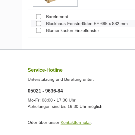
Barelement
Blockhaus-Fensterläden EF 685 x 882 mm
Blumenkasten Einzelfenster
Service-Hotline
Unterstützung und Beratung unter:
05021 - 9636-84
Mo-Fr: 08:00 - 17:00 Uhr
Abholungen sind bis 16:30 Uhr möglich
Oder über unser
Kontaktformular
.