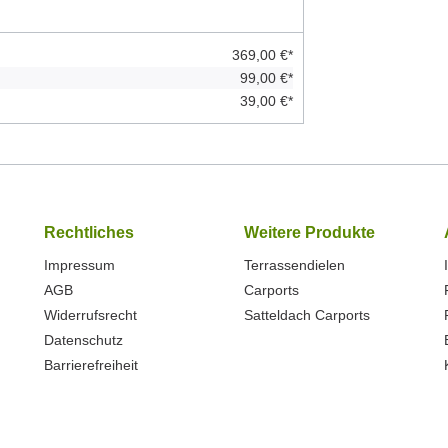
369,00 €*
99,00 €*
39,00 €*
Rechtliches
Weitere Produkte
Impressum
Terrassendielen
AGB
Carports
Widerrufsrecht
Satteldach Carports
Datenschutz
Barrierefreiheit