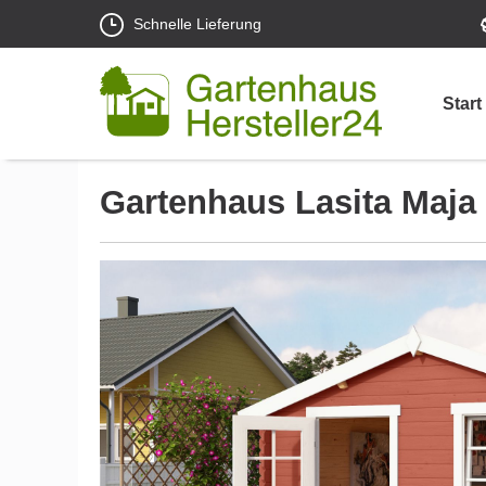
Schnelle Lieferung
Start
Gartenhaus Lasita Maja