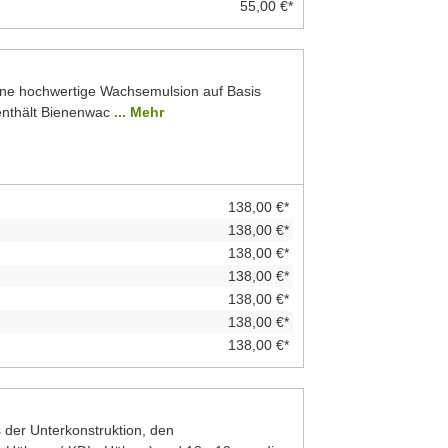
55,00 €*
ine hochwertige Wachsemulsion auf Basis
 enthält Bienenwac
... Mehr
138,00 €*
138,00 €*
138,00 €*
138,00 €*
138,00 €*
138,00 €*
138,00 €*
der Unterkonstruktion, den