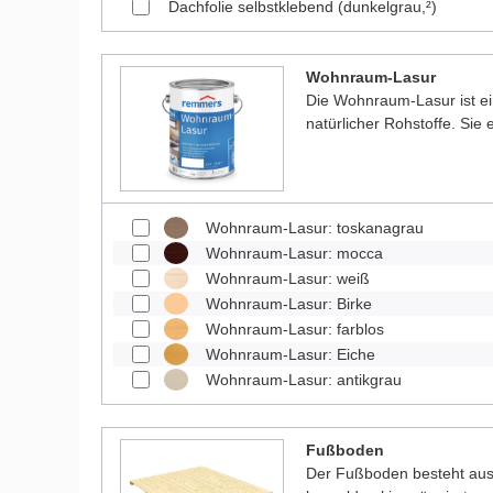
Dachfolie selbstklebend (dunkelgrau,²)
Wohnraum-Lasur
Die Wohnraum-Lasur ist e
natürlicher Rohstoffe. Sie
Wohnraum-Lasur: toskanagrau
Wohnraum-Lasur: mocca
Wohnraum-Lasur: weiß
Wohnraum-Lasur: Birke
Wohnraum-Lasur: farblos
Wohnraum-Lasur: Eiche
Wohnraum-Lasur: antikgrau
Fußboden
Der Fußboden besteht aus 