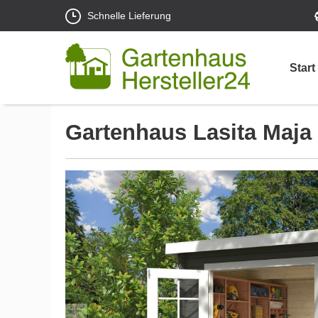
Schnelle Lieferung
Start
Gartenhaus Lasita Maja 