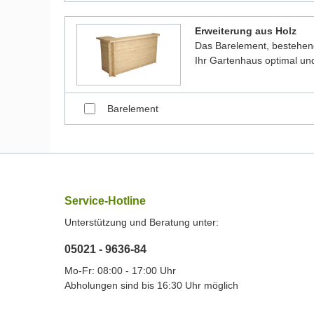
Erweiterung aus Holz
Das Barelement, bestehen
Ihr Gartenhaus optimal und
Barelement
Service-Hotline
Unterstützung und Beratung unter:
05021 - 9636-84
Mo-Fr: 08:00 - 17:00 Uhr
Abholungen sind bis 16:30 Uhr möglich