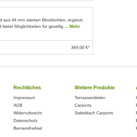
d aus 44 mm starken Blockbohlen, ergänzt
 bietet Möglichkeiten für gesellig
... Mehr
369,00 €*
Rechtliches
Weitere Produkte
Impressum
Terrassendielen
AGB
Carports
Widerrufsrecht
Satteldach Carports
Datenschutz
Barrierefreiheit