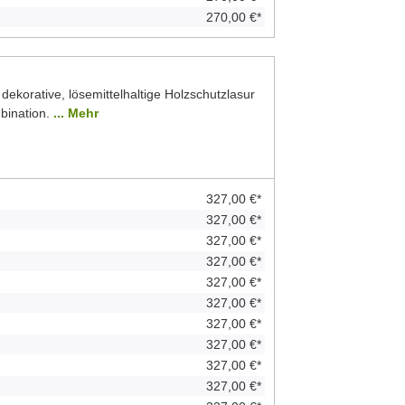
270,00 €*
 dekorative, lösemittelhaltige Holzschutzlasur
bination.
... Mehr
327,00 €*
327,00 €*
327,00 €*
327,00 €*
327,00 €*
327,00 €*
327,00 €*
327,00 €*
327,00 €*
327,00 €*