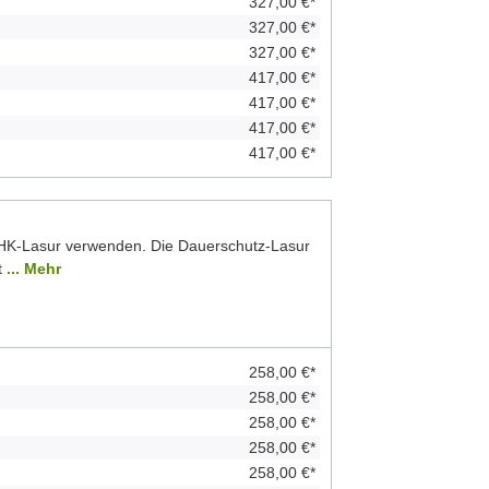
327,00 €*
327,00 €*
327,00 €*
417,00 €*
417,00 €*
417,00 €*
417,00 €*
 HK-Lasur verwenden. Die Dauerschutz-Lasur
t
... Mehr
258,00 €*
258,00 €*
258,00 €*
258,00 €*
258,00 €*