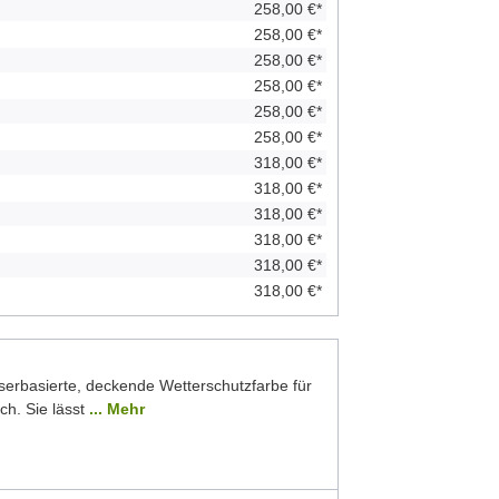
258,00 €*
258,00 €*
258,00 €*
258,00 €*
258,00 €*
258,00 €*
318,00 €*
318,00 €*
318,00 €*
318,00 €*
318,00 €*
318,00 €*
serbasierte, deckende Wetterschutzfarbe für
ch. Sie lässt
... Mehr