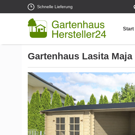
Schnelle Lieferung
Start
Gartenhaus Lasita Maja