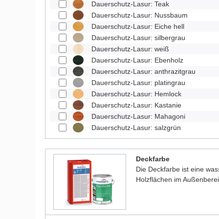
Dauerschutz-Lasur: Teak
Dauerschutz-Lasur: Nussbaum
Dauerschutz-Lasur: Eiche hell
Dauerschutz-Lasur: silbergrau
Dauerschutz-Lasur: weiß
Dauerschutz-Lasur: Ebenholz
Dauerschutz-Lasur: anthrazitgrau
Dauerschutz-Lasur: platingrau
Dauerschutz-Lasur: Hemlock
Dauerschutz-Lasur: Kastanie
Dauerschutz-Lasur: Mahagoni
Dauerschutz-Lasur: salzgrün
Deckfarbe
Die Deckfarbe ist eine was
Holzflächen im Außenberei