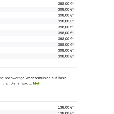
398,00 €*
398,00 €*
398,00 €*
398,00 €*
398,00 €*
398,00 €*
398,00 €*
398,00 €*
398,00 €*
398,00 €*
ine hochwertige Wachsemulsion auf Basis
 enthält Bienenwac
... Mehr
138,00 €*
138,00 €*