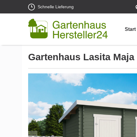
Schnelle Lieferung
Start
Gartenhaus Lasita Maja