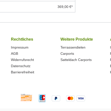
369,00 €*
Rechtliches
Weitere Produkte
Impressum
Terrassendielen
AGB
Carports
Widerrufsrecht
Satteldach Carports
Datenschutz
Barrierefreiheit