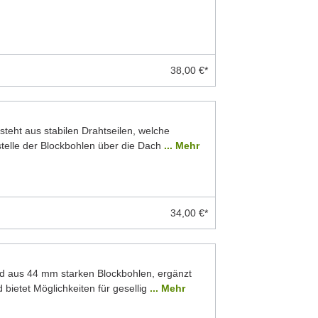
38,00 €*
teht aus stabilen Drahtseilen, welche
stelle der Blockbohlen über die Dach
... Mehr
34,00 €*
d aus 44 mm starken Blockbohlen, ergänzt
 bietet Möglichkeiten für gesellig
... Mehr