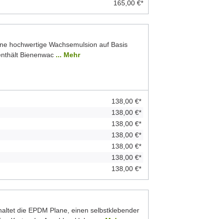
165,00 €*
ine hochwertige Wachsemulsion auf Basis
 enthält Bienenwac
... Mehr
138,00 €*
138,00 €*
138,00 €*
138,00 €*
138,00 €*
138,00 €*
138,00 €*
ltet die EPDM Plane, einen selbstklebender