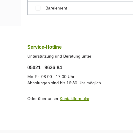
Barelement
Service-Hotline
Unterstützung und Beratung unter:
05021 - 9636-84
Mo-Fr: 08:00 - 17:00 Uhr
Abholungen sind bis 16:30 Uhr möglich
Oder über unser
Kontaktformular
.