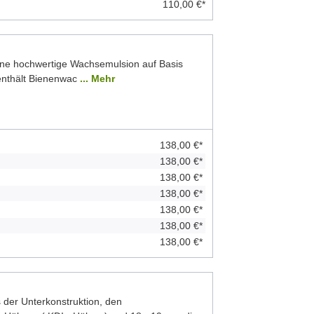
110,00 €*
ine hochwertige Wachsemulsion auf Basis
 enthält Bienenwac
... Mehr
138,00 €*
138,00 €*
138,00 €*
138,00 €*
138,00 €*
138,00 €*
138,00 €*
der Unterkonstruktion, den