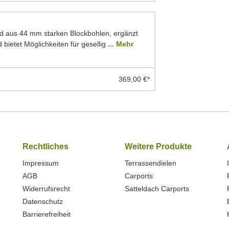
d aus 44 mm starken Blockbohlen, ergänzt
 bietet Möglichkeiten für gesellig
... Mehr
369,00 €*
Rechtliches
Weitere Produkte
Impressum
Terrassendielen
AGB
Carports
Widerrufsrecht
Satteldach Carports
Datenschutz
Barrierefreiheit