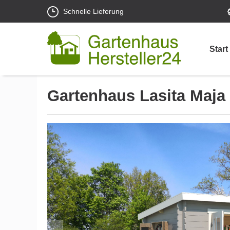
Schnelle Lieferung
Start
Gartenhaus Lasita Maja 