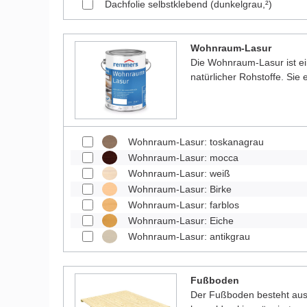
Dachfolie selbstklebend (dunkelgrau,²)
Wohnraum-Lasur
Die Wohnraum-Lasur ist e
natürlicher Rohstoffe. Sie
Wohnraum-Lasur: toskanagrau
Wohnraum-Lasur: mocca
Wohnraum-Lasur: weiß
Wohnraum-Lasur: Birke
Wohnraum-Lasur: farblos
Wohnraum-Lasur: Eiche
Wohnraum-Lasur: antikgrau
Fußboden
Der Fußboden besteht aus 