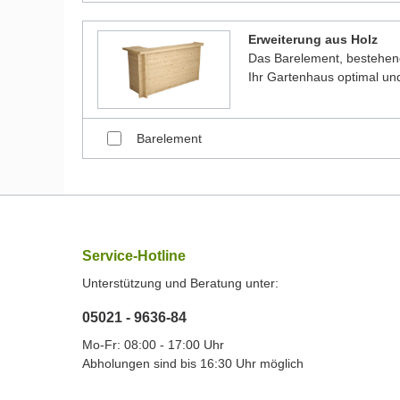
Erweiterung aus Holz
Das Barelement, bestehen
Ihr Gartenhaus optimal und
Barelement
Service-Hotline
Unterstützung und Beratung unter:
05021 - 9636-84
Mo-Fr: 08:00 - 17:00 Uhr
Abholungen sind bis 16:30 Uhr möglich