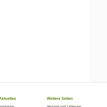
Aktuelles
Weitere Seiten
Instagram
Versand und Lieferung