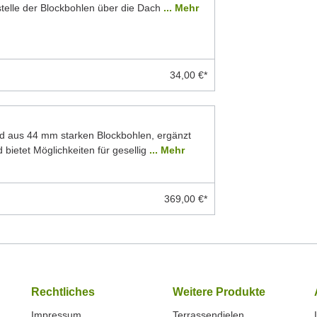
stelle der Blockbohlen über die Dach
... Mehr
34,00 €*
d aus 44 mm starken Blockbohlen, ergänzt
 bietet Möglichkeiten für gesellig
... Mehr
369,00 €*
Rechtliches
Weitere Produkte
Impressum
Terrassendielen