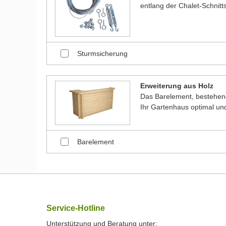
entlang der Chalet-Schnitt
Sturmsicherung
Erweiterung aus Holz
Das Barelement, bestehen
Ihr Gartenhaus optimal und
Barelement
Service-Hotline
Unterstützung und Beratung unter: