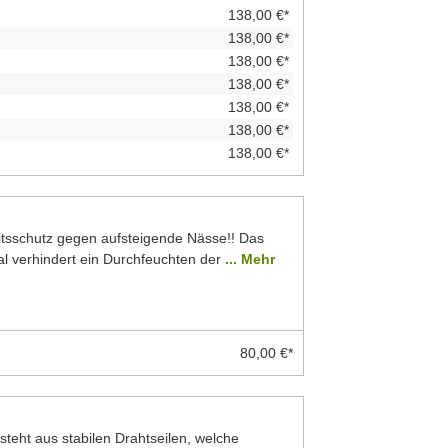
138,00 €*
138,00 €*
138,00 €*
138,00 €*
138,00 €*
138,00 €*
138,00 €*
eitsschutz gegen aufsteigende Nässe!! Das
 verhindert ein Durchfeuchten der
... Mehr
80,00 €*
teht aus stabilen Drahtseilen, welche