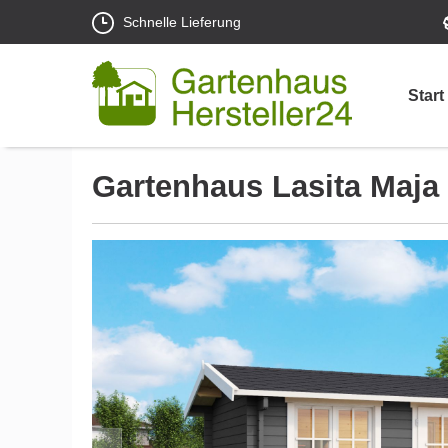
Schnelle Lieferung
Start
Gartenhaus Lasita Maja