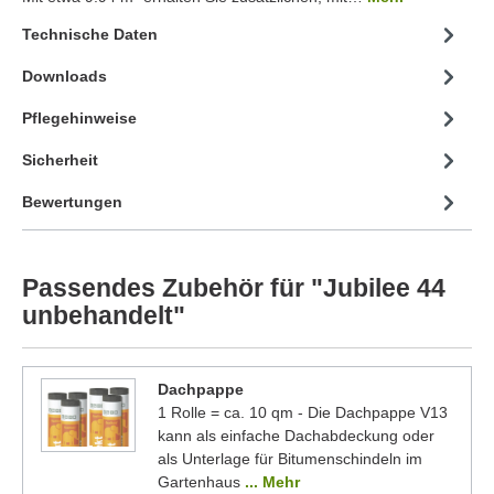
Technische Daten
Downloads
Pflegehinweise
Sicherheit
Bewertungen
Passendes Zubehör für "Jubilee 44
unbehandelt"
Dachpappe
1 Rolle = ca. 10 qm - Die Dachpappe V13
kann als einfache Dachabdeckung oder
als Unterlage für Bitumenschindeln im
Gartenhaus
... Mehr