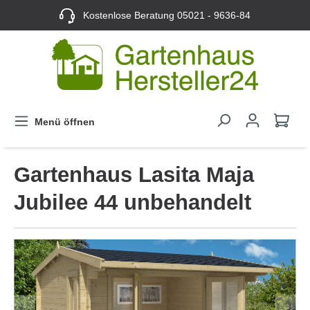
Kostenlose Beratung
05021 - 9636-84
Menü öffnen
Gartenhaus Lasita Maja
Jubilee 44 unbehandelt