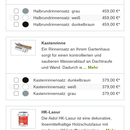
Halbrundrinnensatz: grau
459,00 €*
Halbrundrinnensatz: weiß
459,00 €*
Halbrundrinnensatz: dunkelbraun
459,00 €*
Kastenrinne
Ein Rinnensatz an Ihrem Gartenhaus
sorgt für einen kontrollierten und
sauberen Wasserablauf an Dachtraufe
und Wand. Dadurch w
... Mehr
Kastenrinnensatz: dunkelbraun
379,00 €*
Kastenrinnensatz: weiß
379,00 €*
Kastenrinnensatz: grau
379,00 €*
HK-Lasur
Die Aidol HK-Lasur ist eine dekorative,
lösemittelhaltige Holzschutzlasur mit