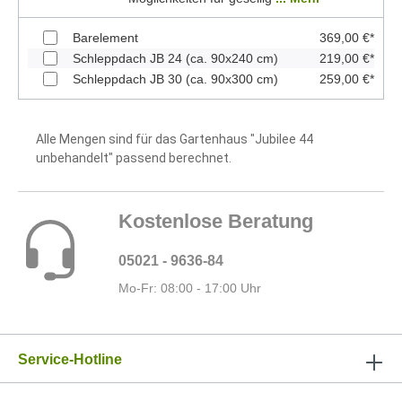
Barelement
369,00 €*
Schleppdach JB 24 (ca. 90x240 cm)
219,00 €*
Schleppdach JB 30 (ca. 90x300 cm)
259,00 €*
Alle Mengen sind für das Gartenhaus "Jubilee 44
unbehandelt" passend berechnet.
Kostenlose Beratung
05021 - 9636-84
Mo-Fr: 08:00 - 17:00 Uhr
Service-Hotline