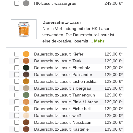
HK-Lasur: wassergrau
249,00 €*
Dauerschutz-Lasur
Nur in Verbindung mit der HK-Lasur
verwenden. Die Dauerschutz-Lasur ist
eine dekorative, lösemitt
... Mehr
Dauerschutz-Lasur: Kiefer
129,00 €*
Dauerschutz-Lasur: Teak
129,00 €*
Dauerschutz-Lasur: Ebenholz
129,00 €*
Dauerschutz-Lasur: Palisander
129,00 €*
Dauerschutz-Lasur: Eiche rustikal
129,00 €*
Dauerschutz-Lasur: silbergrau
129,00 €*
Dauerschutz-Lasur: Tannengrün
129,00 €*
Dauerschutz-Lasur: Pinie / Lärche
129,00 €*
Dauerschutz-Lasur: Eiche hell
129,00 €*
Dauerschutz-Lasur: weiß
129,00 €*
Dauerschutz-Lasur: Nussbaum
129,00 €*
Dauerschutz-Lasur: Kastanie
139,00 €*