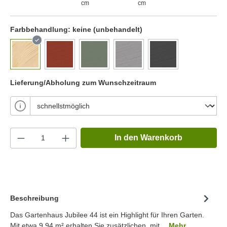
cm
cm
Farbbehandlung:
keine (unbehandelt)
Lieferung/Abholung zum Wunschzeitraum
In den Warenkorb
Beschreibung
Das Gartenhaus Jubilee 44 ist ein Highlight für Ihren Garten.
Mit etwa 9.94 m² erhalten Sie zusätzlichen, mit…
Mehr