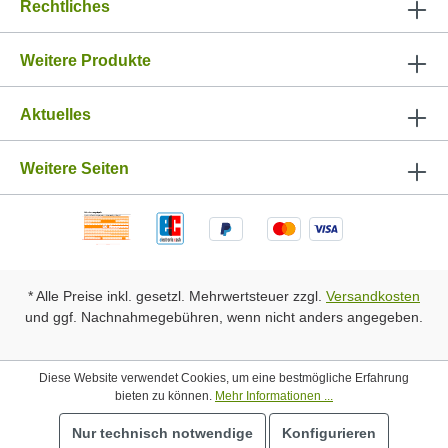
Rechtliches
Weitere Produkte
Aktuelles
Weitere Seiten
* Alle Preise inkl. gesetzl. Mehrwertsteuer zzgl.
Versandkosten
und ggf. Nachnahmegebühren, wenn nicht anders angegeben.
Diese Website verwendet Cookies, um eine bestmögliche Erfahrung
bieten zu können.
Mehr Informationen ...
Nur technisch notwendige
Konfigurieren