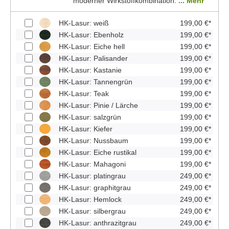
moderner Wirkstoffkombination.
... Mehr
HK-Lasur: weiß
199,00 €*
HK-Lasur: Ebenholz
199,00 €*
HK-Lasur: Eiche hell
199,00 €*
HK-Lasur: Palisander
199,00 €*
HK-Lasur: Kastanie
199,00 €*
HK-Lasur: Tannengrün
199,00 €*
HK-Lasur: Teak
199,00 €*
HK-Lasur: Pinie / Lärche
199,00 €*
HK-Lasur: salzgrün
199,00 €*
HK-Lasur: Kiefer
199,00 €*
HK-Lasur: Nussbaum
199,00 €*
HK-Lasur: Eiche rustikal
199,00 €*
HK-Lasur: Mahagoni
199,00 €*
HK-Lasur: platingrau
249,00 €*
HK-Lasur: graphitgrau
249,00 €*
HK-Lasur: Hemlock
249,00 €*
HK-Lasur: silbergrau
249,00 €*
HK-Lasur: anthrazitgrau
249,00 €*