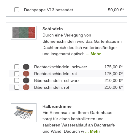
Dachpappe V13 besandet
50,00 €*
Schindeln
Durch eine Verlegung von
Bitumenschindeln wird das Gartenhaus im
Dachbereich deutlich wetterbeständiger
und insgesamt optisch
... Mehr
Rechteckschindeln: schwarz
175,00 €*
Rechteckschindeln: rot
175,00 €*
Biberschindeln: schwarz
210,00 €*
Biberschindeln: rot
210,00 €*
Halbrundrinne
Ein Rinnensatz an Ihrem Gartenhaus
sorgt für einen kontrollierten und
sauberen Wasserablauf an Dachtraufe
und Wand. Dadurch w
... Mehr