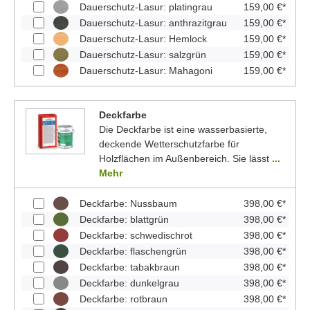
Dauerschutz-Lasur: platingrau
159,00 €*
Dauerschutz-Lasur: anthrazitgrau
159,00 €*
Dauerschutz-Lasur: Hemlock
159,00 €*
Dauerschutz-Lasur: salzgrün
159,00 €*
Dauerschutz-Lasur: Mahagoni
159,00 €*
Deckfarbe
Die Deckfarbe ist eine wasserbasierte,
deckende Wetterschutzfarbe für
Holzflächen im Außenbereich. Sie lässt
...
Mehr
Deckfarbe: Nussbaum
398,00 €*
Deckfarbe: blattgrün
398,00 €*
Deckfarbe: schwedischrot
398,00 €*
Deckfarbe: flaschengrün
398,00 €*
Deckfarbe: tabakbraun
398,00 €*
Deckfarbe: dunkelgrau
398,00 €*
Deckfarbe: rotbraun
398,00 €*