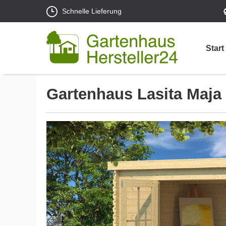
Schnelle Lieferung
Start
Gartenhaus Lasita Maja