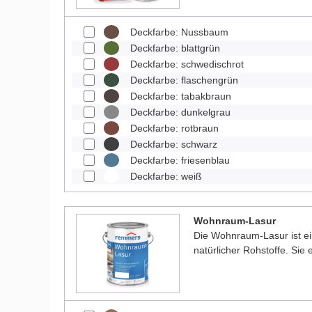
Deckfarbe: Nussbaum
Deckfarbe: blattgrün
Deckfarbe: schwedischrot
Deckfarbe: flaschengrün
Deckfarbe: tabakbraun
Deckfarbe: dunkelgrau
Deckfarbe: rotbraun
Deckfarbe: schwarz
Deckfarbe: friesenblau
Deckfarbe: weiß
Wohnraum-Lasur
Die Wohnraum-Lasur ist e
natürlicher Rohstoffe. Sie