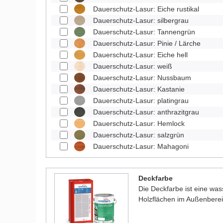
Dauerschutz-Lasur: Eiche rustikal
Dauerschutz-Lasur: silbergrau
Dauerschutz-Lasur: Tannengrün
Dauerschutz-Lasur: Pinie / Lärche
Dauerschutz-Lasur: Eiche hell
Dauerschutz-Lasur: weiß
Dauerschutz-Lasur: Nussbaum
Dauerschutz-Lasur: Kastanie
Dauerschutz-Lasur: platingrau
Dauerschutz-Lasur: anthrazitgrau
Dauerschutz-Lasur: Hemlock
Dauerschutz-Lasur: salzgrün
Dauerschutz-Lasur: Mahagoni
Deckfarbe
Die Deckfarbe ist eine was
Holzflächen im Außenberei