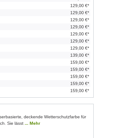
129,00 €*
129,00 €*
129,00 €*
129,00 €*
129,00 €*
129,00 €*
129,00 €*
139,00 €*
159,00 €*
159,00 €*
159,00 €*
159,00 €*
159,00 €*
serbasierte, deckende Wetterschutzfarbe für
ch. Sie lässt
... Mehr