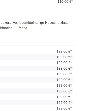
110,00 €*
 dekorative, lösemittelhaltige Holzschutzlasur
bination.
... Mehr
199,00 €*
199,00 €*
199,00 €*
199,00 €*
199,00 €*
199,00 €*
199,00 €*
199,00 €*
199,00 €*
199,00 €*
199,00 €*