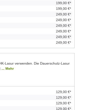
199,00 €*
199,00 €*
249,00 €*
249,00 €*
249,00 €*
249,00 €*
249,00 €*
249,00 €*
 HK-Lasur verwenden. Die Dauerschutz-Lasur
t
... Mehr
129,00 €*
129,00 €*
129,00 €*
129,00 €*