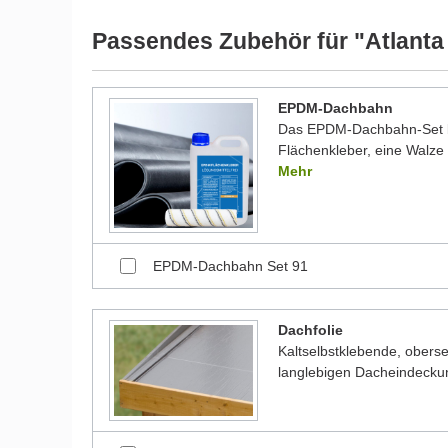
Passendes Zubehör für "Atlanta
EPDM-Dachbahn
Das EPDM-Dachbahn-Set be
Flächenkleber, eine Walze 
Mehr
EPDM-Dachbahn Set 91
Dachfolie
Kaltselbstklebende, oberse
langlebigen Dacheindecku