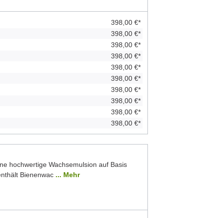
398,00 €*
398,00 €*
398,00 €*
398,00 €*
398,00 €*
398,00 €*
398,00 €*
398,00 €*
398,00 €*
398,00 €*
ine hochwertige Wachsemulsion auf Basis
 enthält Bienenwac
... Mehr