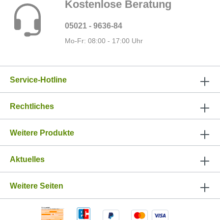
Kostenlose Beratung
05021 - 9636-84
Mo-Fr: 08:00 - 17:00 Uhr
Service-Hotline
Rechtliches
Weitere Produkte
Aktuelles
Weitere Seiten