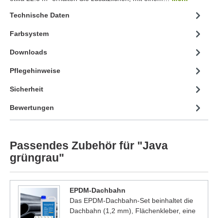
Technische Daten
Farbsystem
Downloads
Pflegehinweise
Sicherheit
Bewertungen
Passendes Zubehör für "Java
grüngrau"
EPDM-Dachbahn
Das EPDM-Dachbahn-Set beinhaltet die
Dachbahn (1,2 mm), Flächenkleber, eine