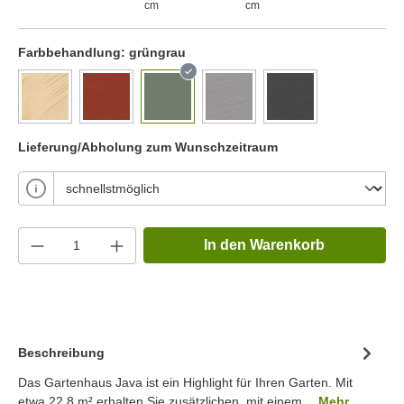
cm
cm
Farbbehandlung:
grüngrau
Lieferung/Abholung zum Wunschzeitraum
In den Warenkorb
Beschreibung
Das Gartenhaus Java ist ein Highlight für Ihren Garten. Mit
etwa 22.8 m² erhalten Sie zusätzlichen, mit einem…
Mehr