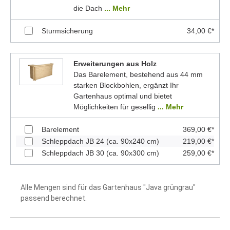
die Dach
... Mehr
Sturmsicherung
34,00 €*
Erweiterungen aus Holz
Das Barelement, bestehend aus 44 mm
starken Blockbohlen, ergänzt Ihr
Gartenhaus optimal und bietet
Möglichkeiten für gesellig
... Mehr
Barelement
369,00 €*
Schleppdach JB 24 (ca. 90x240 cm)
219,00 €*
Schleppdach JB 30 (ca. 90x300 cm)
259,00 €*
Alle Mengen sind für das Gartenhaus "Java grüngrau"
passend berechnet.