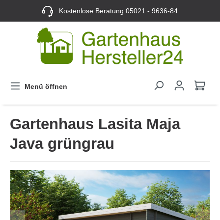
Kostenlose Beratung
05021 - 9636-84
Menü öffnen
Gartenhaus Lasita Maja
Java grüngrau