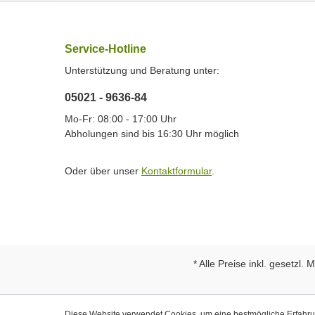
Service-Hotline
Unterstützung und Beratung unter:
05021 - 9636-84
Mo-Fr: 08:00 - 17:00 Uhr
Abholungen sind bis 16:30 Uhr möglich
Oder über unser
Kontaktformular
.
* Alle Preise inkl. gesetzl.
Diese Website verwendet Cookies, um eine bestmögliche Erfahr