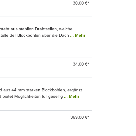
30,00 €*
teht aus stabilen Drahtseilen, welche
stelle der Blockbohlen über die Dach
... Mehr
34,00 €*
d aus 44 mm starken Blockbohlen, ergänzt
 bietet Möglichkeiten für gesellig
... Mehr
369,00 €*