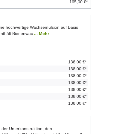
165,00 €*
ine hochwertige Wachsemulsion auf Basis
 enthält Bienenwac
... Mehr
138,00 €*
138,00 €*
138,00 €*
138,00 €*
138,00 €*
138,00 €*
138,00 €*
der Unterkonstruktion, den