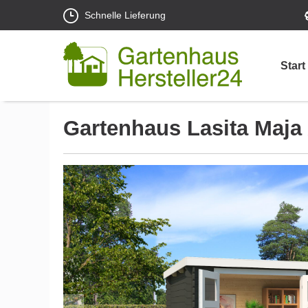
Schnelle Lieferung
Start
Gartenhaus Lasita Maja