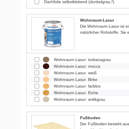
Dachfolie selbstklebend (dunkelgrau,²)
Wohnraum-Lasur
Die Wohnraum-Lasur ist e
natürlicher Rohstoffe. Sie
Wohnraum-Lasur: toskanagrau
Wohnraum-Lasur: mocca
Wohnraum-Lasur: weiß
Wohnraum-Lasur: Birke
Wohnraum-Lasur: farblos
Wohnraum-Lasur: Eiche
Wohnraum-Lasur: antikgrau
Fußboden
Der Fußboden besteht aus 